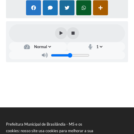
Prefeitura Municipal de Brasilândia - MS e os
cookies: nosso site usa cookies para melhorar a sua