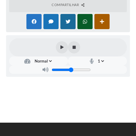
COMPARTILHAR