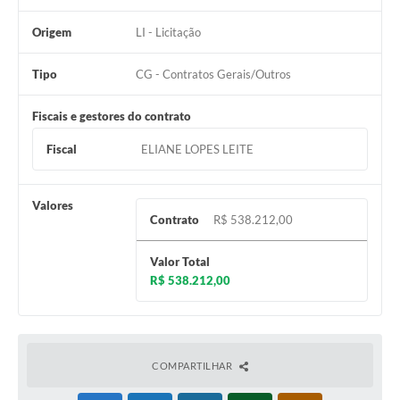
Origem
LI - Licitação
Tipo
CG - Contratos Gerais/Outros
Fiscais e gestores do contrato
Fiscal
ELIANE LOPES LEITE
Valores
Contrato
R$ 538.212,00
Valor Total
R$ 538.212,00
COMPARTILHAR