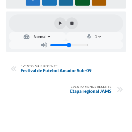
EVENTO MAIS RECENTE
Festival de Futebol Amador Sub-09
EVENTO MENOS RECENTE
Etapa regional JAMS