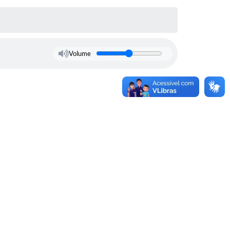
Volume