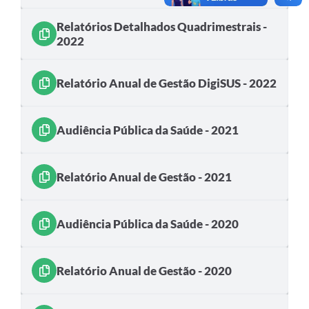
Relatórios Detalhados Quadrimestrais -
2022
Relatório Anual de Gestão DigiSUS - 2022
Audiência Pública da Saúde - 2021
Relatório Anual de Gestão - 2021
Audiência Pública da Saúde - 2020
Relatório Anual de Gestão - 2020