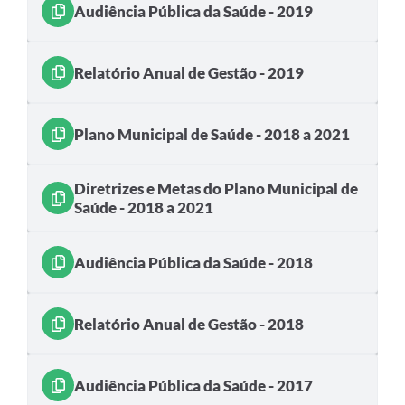
Audiência Pública da Saúde - 2019
Relatório Anual de Gestão - 2019
Plano Municipal de Saúde - 2018 a 2021
Diretrizes e Metas do Plano Municipal de
Saúde - 2018 a 2021
Audiência Pública da Saúde - 2018
Relatório Anual de Gestão - 2018
Audiência Pública da Saúde - 2017