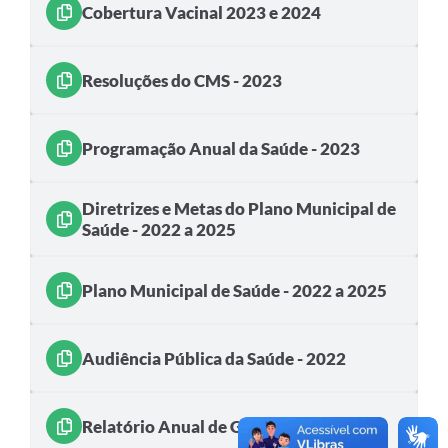
PNAB (Política Nacional Aldir Blanc)
Cobertura Vacinal 2023 e 2024
Formulário
Resoluções do CMS - 2023
Agenda
Contato
Programação Anual da Saúde - 2023
Diretrizes e Metas do Plano Municipal de
Saúde - 2022 a 2025
Plano Municipal de Saúde - 2022 a 2025
Audiência Pública da Saúde - 2022
Relatório Anual de Gestão - 2022