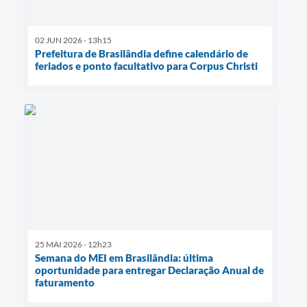
02 JUN 2026 - 13h15
Prefeitura de Brasilândia define calendário de
feriados e ponto facultativo para Corpus Christi
25 MAI 2026 - 12h23
Semana do MEI em Brasilândia: última
oportunidade para entregar Declaração Anual de
faturamento