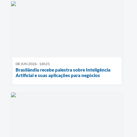
08 JUN 2026 - 16h21
Brasilândia recebe palestra sobre Inteligência
Artificial e suas aplicações para negócios