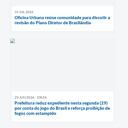
31 JUL 2026
Oficina Urbana reúne comunidade para discutir a
revisão do Plano Diretor de Brasilândia
29 JUN 2026 - 10h54
Prefeitura reduz expediente nesta segunda (29)
por conta do jogo do Brasil e reforça proibição de
fogos com estampido