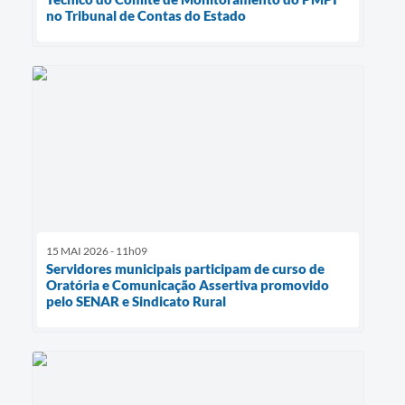
no Tribunal de Contas do Estado
15 MAI 2026 - 11h09
Servidores municipais participam de curso de
Oratória e Comunicação Assertiva promovido
pelo SENAR e Sindicato Rural