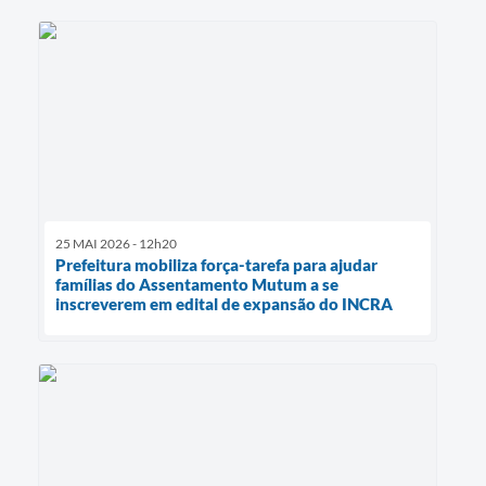
25 MAI 2026 - 12h20
Prefeitura mobiliza força-tarefa para ajudar
famílias do Assentamento Mutum a se
inscreverem em edital de expansão do INCRA