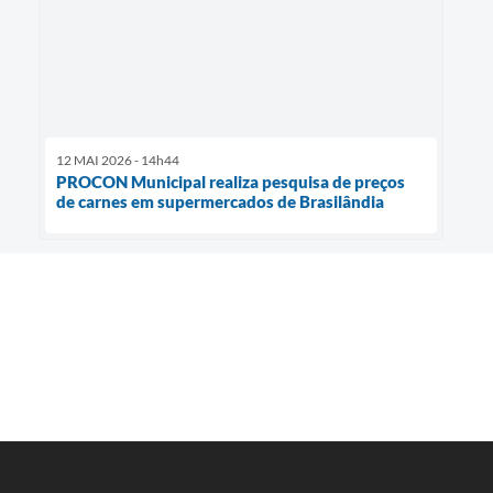
12 MAI 2026 - 14h44
PROCON Municipal realiza pesquisa de preços
de carnes em supermercados de Brasilândia