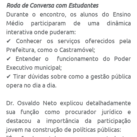
Roda de Conversa com Estudantes
Durante o encontro, os alunos do Ensino
Médio participaram de uma dinâmica
interativa onde puderam:
✔ Conhecer os serviços oferecidos pela
Prefeitura, como o Castramóvel;
✔ Entender o funcionamento do Poder
Executivo municipal;
✔ Tirar dúvidas sobre como a gestão pública
opera no dia a dia.
Dr. Osvaldo Neto explicou detalhadamente
sua função como procurador jurídico e
destacou a importância da participação
jovem na construção de políticas públicas: