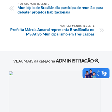
NOTÍCIA MAIS RECENTE
Município de Brasilândia participa de reunião para
debater projetos habitacionais
NOTÍCIA MENOS RECENTE
Prefeita Márcia Amaral representa Brasilândia no
MS Ativo Municipalismo em Três Lagoas
ADMINISTRAÇÃO
VEJA MAIS da categoria