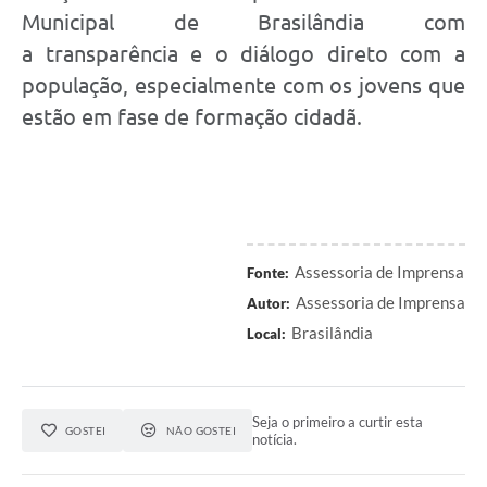
Municipal de Brasilândia com
a transparência e o diálogo direto com a
população, especialmente com os jovens que
estão em fase de formação cidadã.
Assessoria de Imprensa
Fonte:
Assessoria de Imprensa
Autor:
Brasilândia
Local:
Seja o primeiro a curtir esta
GOSTEI
NÃO GOSTEI
notícia.