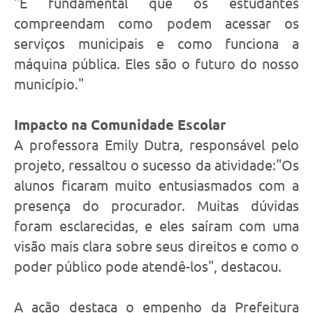
"É fundamental que os estudantes
compreendam como podem acessar os
serviços municipais e como funciona a
máquina pública. Eles são o futuro do nosso
município."
Impacto na Comunidade Escolar
A professora Emily Dutra, responsável pelo
projeto, ressaltou o sucesso da atividade:"Os
alunos ficaram muito entusiasmados com a
presença do procurador. Muitas dúvidas
foram esclarecidas, e eles saíram com uma
visão mais clara sobre seus direitos e como o
poder público pode atendê-los", destacou.
A ação destaca o empenho da Prefeitura