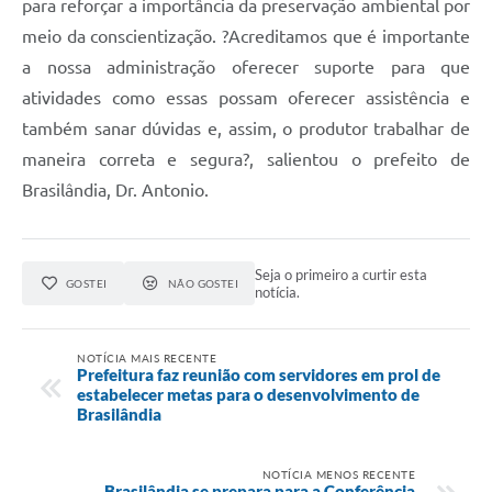
para reforçar a importância da preservação ambiental por
meio da conscientização. ?Acreditamos que é importante
a nossa administração oferecer suporte para que
atividades como essas possam oferecer assistência e
também sanar dúvidas e, assim, o produtor trabalhar de
maneira correta e segura?, salientou o prefeito de
Brasilândia, Dr. Antonio.
Seja o primeiro a curtir esta
GOSTEI
NÃO GOSTEI
notícia.
NOTÍCIA MAIS RECENTE
Prefeitura faz reunião com servidores em prol de
estabelecer metas para o desenvolvimento de
Brasilândia
NOTÍCIA MENOS RECENTE
Brasilândia se prepara para a Conferência