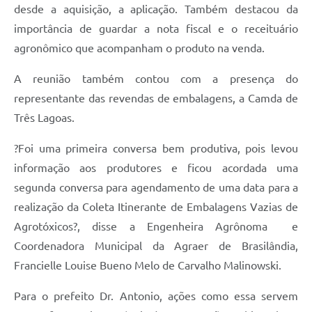
desde a aquisição, a aplicação. Também destacou da
importância de guardar a nota fiscal e o receituário
agronômico que acompanham o produto na venda.
A reunião também contou com a presença do
representante das revendas de embalagens, a Camda de
Três Lagoas.
?Foi uma primeira conversa bem produtiva, pois levou
informação aos produtores e ficou acordada uma
segunda conversa para agendamento de uma data para a
realização da Coleta Itinerante de Embalagens Vazias de
Agrotóxicos?, disse a Engenheira Agrônoma e
Coordenadora Municipal da Agraer de Brasilândia,
Francielle Louise Bueno Melo de Carvalho Malinowski.
Para o prefeito Dr. Antonio, ações como essa servem