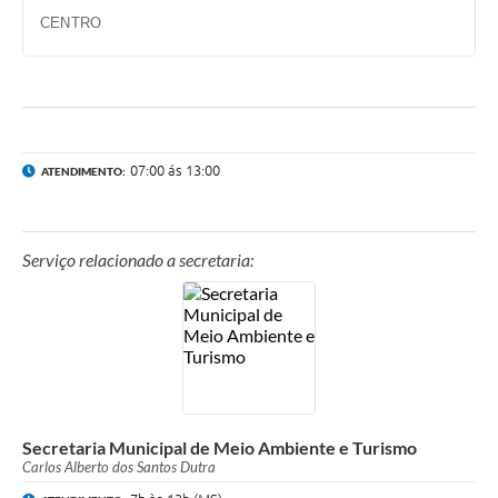
CENTRO
07:00 ás 13:00
ATENDIMENTO:
Serviço relacionado a secretaria:
Secretaria Municipal de Meio Ambiente e Turismo
Carlos Alberto dos Santos Dutra