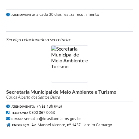
a cada 30 dias realiza recolhimento
ATENDIMENTO:
Serviço relacionado a secretaria:
Secretaria Municipal de Meio Ambiente e Turismo
Carlos Alberto dos Santos Dutra
7h às 13h (MS)
ATENDIMENTO:
0800 067 0053
TELEFONE:
sematur@brasilandia.ms.gov.br
E-MAIL:
Av. Manoel Vicente, nº 1437, Jardim Camargo
ENDEREÇO: