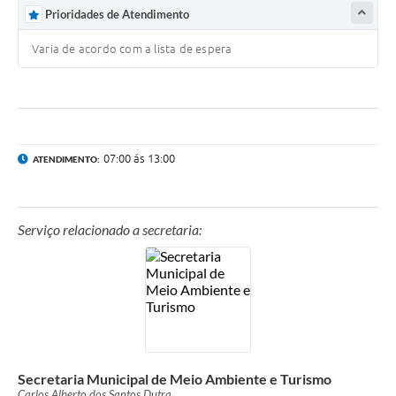
Prioridades de Atendimento
Varia de acordo com a lista de espera
07:00 ás 13:00
ATENDIMENTO:
Serviço relacionado a secretaria:
Secretaria Municipal de Meio Ambiente e Turismo
Carlos Alberto dos Santos Dutra