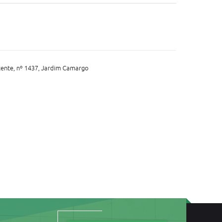
cente, nº 1437, Jardim Camargo