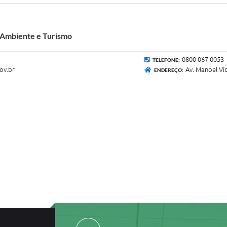
 Ambiente e Turismo
0800 067 0053
TELEFONE:
ov.br
Av. Manoel Vi
ENDEREÇO: