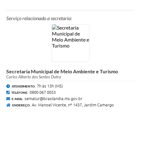
Serviço relacionado a secretaria:
Secretaria Municipal de Meio Ambiente e Turismo
Carlos Alberto dos Santos Dutra
7h às 13h (MS)
ATENDIMENTO:
0800 067 0053
TELEFONE:
sematur@brasilandia.ms.gov.br
E-MAIL:
Av. Manoel Vicente, nº 1437, Jardim Camargo
ENDEREÇO: