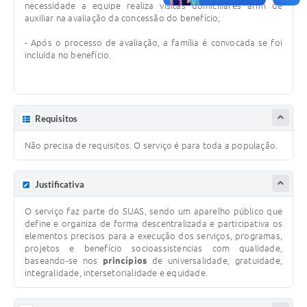
necessidade a equipe realiza visitas domiciliares afim de
auxiliar na avaliação da concessão do benefício;
- Após o processo de avaliação, a família é convocada se foi
incluída no benefício.
Requisitos
Não precisa de requisitos. O serviço é para toda a população.
Justificativa
O serviço faz parte do SUAS, sendo um aparelho público que
define e organiza de forma descentralizada e participativa os
elementos precisos para a execução dos serviços, programas,
projetos e benefício socioassistencias com qualidade,
baseando-se nos
princípios
de universalidade, gratuidade,
integralidade, intersetorialidade e equidade.