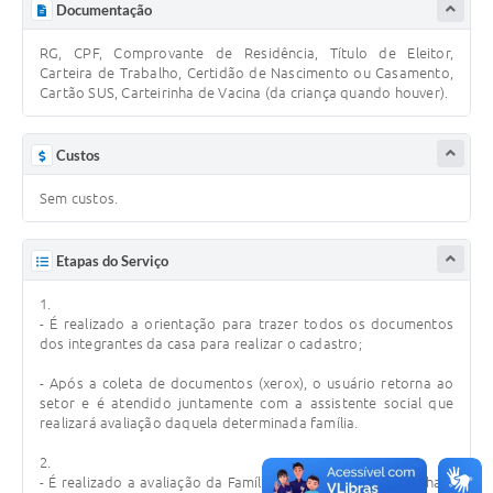
Documentação
RG, CPF, Comprovante de Residência, Título de Eleitor,
Carteira de Trabalho, Certidão de Nascimento ou Casamento,
Cartão SUS, Carteirinha de Vacina (da criança quando houver).
Custos
Sem custos.
Etapas do Serviço
1.
- É realizado a orientação para trazer todos os documentos
dos integrantes da casa para realizar o cadastro;
- Após a coleta de documentos (xerox), o usuário retorna ao
setor e é atendido juntamente com a assistente social que
realizará avaliação daquela determinada família.
2.
- É realizado a avaliação da Família neste momento, caso haja