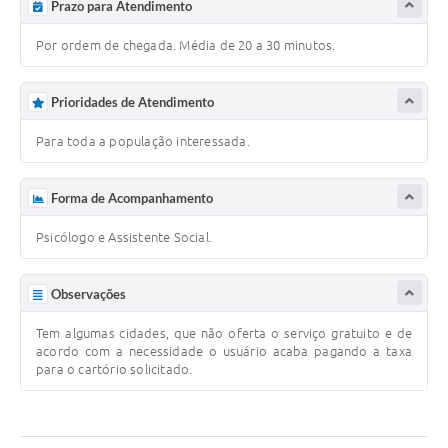
Prazo para Atendimento
Por ordem de chegada. Média de 20 a 30 minutos.
Prioridades de Atendimento
Para toda a população interessada.
Forma de Acompanhamento
Psicólogo e Assistente Social.
Observações
Tem algumas cidades, que não oferta o serviço gratuito e de
acordo com a necessidade o usuário acaba pagando a taxa
para o cartório solicitado.