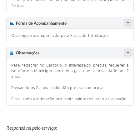
40 dias.
Forma de Acompanhamento
O serviço é acompanhado pelo Fiscal de Tributação.
Observações
Para registrar no Cartório, o interessado precisa requerer a
Isenção e o Município concede a guia que tem validade por 2
anos.
Passando os 2 anos, o cidadão precisa comprovar.
É realizado a intimação pro contribuinte realizar a atualização.
Responsável pelo serviço: