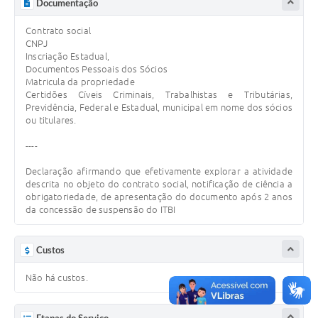
Documentação
Contrato social
CNPJ
Inscriação Estadual,
Documentos Pessoais dos Sócios
Matricula da propriedade
Certidões Cíveis Criminais, Trabalhistas e Tributárias,
Previdência, Federal e Estadual, municipal em nome dos sócios
ou titulares.
----
Declaração afirmando que efetivamente explorar a atividade
descrita no objeto do contrato social, notificação de ciência a
obrigatoriedade, de apresentação do documento após 2 anos
da concessão de suspensão do ITBI
Custos
Não há custos.
Etapas do Serviço