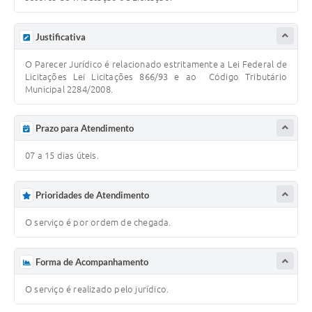
Justificativa
O Parecer Jurídico é relacionado estritamente a Lei Federal de
Licitações Lei Licitações 866/93 e ao Código Tributário
Municipal 2284/2008.
Prazo para Atendimento
07 a 15 dias úteis.
Prioridades de Atendimento
O serviço é por ordem de chegada.
Forma de Acompanhamento
O serviço é realizado pelo jurídico.