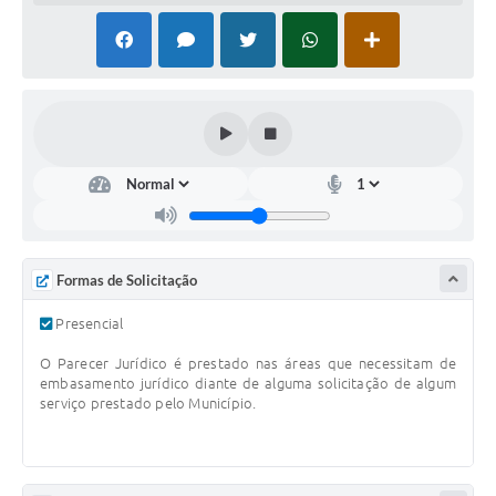
PNAB (Política Nacional Aldir Blanc)
Formulário
Agenda
Contato
Formas de Solicitação
Presencial
O Parecer Jurídico é prestado nas áreas que necessitam de
embasamento jurídico diante de alguma solicitação de algum
serviço prestado pelo Município.