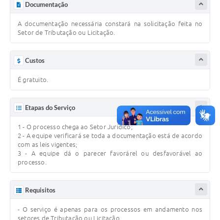
Documentação
A documentação necessária constará na solicitação feita no
Setor de Tributação ou Licitação.
Custos
É gratuito.
Etapas do Serviço
1 - O processo chega ao Setor Jurídico;
2 - A equipe verificará se toda a documentação está de acordo
com as leis vigentes;
3 - A equipe dá o parecer favorárel ou desfavorável ao
processo.
Requisitos
- O serviço é apenas para os processos em andamento nos
setores de Tributação ou Licitação.