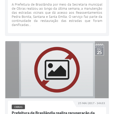
A Prefeitura de Brasilândia por meio da Secretaria municipal
de Obras realizou ao longo da última semana, a manutenção
das estradas vicinais que dá acesso aos Reassentamentos
Pedra Bonita, Santana e Santa Emília. O serviço faz parte da
continuidade da restauração das estradas que foram
danificadas...
MAI
25
25 MAI 2017 - 14h33
OBRAS
Prefeitura de Brasilândia realiza recuperação da