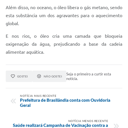
Além disso, no oceano, o óleo libera o gás metano, sendo
esta substância um dos agravantes para o aquecimento
global.
E nos rios, o óleo cria uma camada que bloqueia
oxigenação da água, prejudicando a base da cadeia
alimentar aquática.
Seja o primeiro a curtir esta
GOSTEI
NÃO GOSTEI
notícia.
NOTÍCIA MAIS RECENTE
Prefeitura de Brasilândia conta com Ouvidoria
Geral
NOTÍCIA MENOS RECENTE
Saúde realizará Campanha de Vacinação contra a