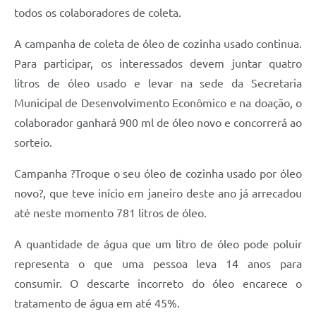
todos os colaboradores de coleta.
A campanha de coleta de óleo de cozinha usado continua.
Para participar, os interessados devem juntar quatro
litros de óleo usado e levar na sede da Secretaria
Municipal de Desenvolvimento Econômico e na doação, o
colaborador ganhará 900 ml de óleo novo e concorrerá ao
sorteio.
Campanha ?Troque o seu óleo de cozinha usado por óleo
novo?, que teve início em janeiro deste ano já arrecadou
até neste momento 781 litros de óleo.
A quantidade de água que um litro de óleo pode poluir
representa o que uma pessoa leva 14 anos para
consumir. O descarte incorreto do óleo encarece o
tratamento de água em até 45%.