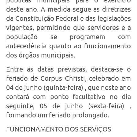
deste ano. A medida segue as diretrizes
da Constituição Federal e das legislações
vigentes, permitindo que servidores e a
população se programem com
antecedência quanto ao funcionamento
dos órgãos municipais.
Entre as datas previstas, destaca-se o
feriado de Corpus Christi, celebrado em
04 de junho (quinta-feira) , que neste ano
contará com ponto facultativo no dia
seguinte, 05 de junho (sexta-feira) ,
formando um feriado prolongado.
FUNCIONAMENTO DOS SERVIÇOS