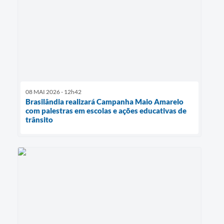
08 MAI 2026 - 12h42
Brasilândia realizará Campanha Maio Amarelo
com palestras em escolas e ações educativas de
trânsito