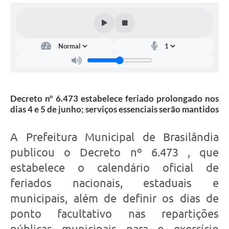
Decreto nº 6.473 estabelece feriado prolongado nos
dias 4 e 5 de junho; serviços essenciais serão mantidos
A Prefeitura Municipal de Brasilândia
publicou o Decreto nº 6.473 , que
estabelece o calendário oficial de
feriados nacionais, estaduais e
municipais, além de definir os dias de
ponto facultativo nas repartições
públicas municipais para o exercício