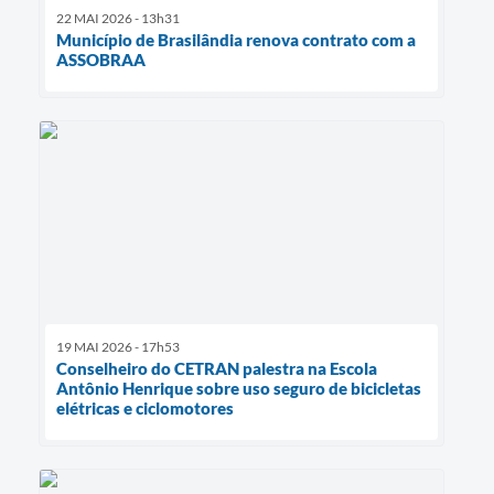
22 MAI 2026 - 13h31
Município de Brasilândia renova contrato com a
ASSOBRAA
19 MAI 2026 - 17h53
Conselheiro do CETRAN palestra na Escola
Antônio Henrique sobre uso seguro de bicicletas
elétricas e ciclomotores