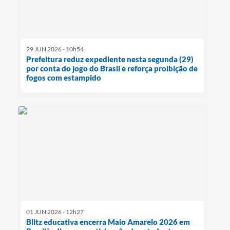
29 JUN 2026 - 10h54
Prefeitura reduz expediente nesta segunda (29)
por conta do jogo do Brasil e reforça proibição de
fogos com estampido
01 JUN 2026 - 12h27
Blitz educativa encerra Maio Amarelo 2026 em