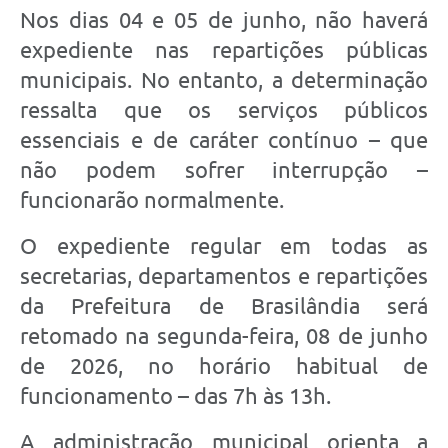
Nos dias 04 e 05 de junho, não haverá
expediente nas repartições públicas
municipais. No entanto, a determinação
ressalta que os serviços públicos
essenciais e de caráter contínuo – que
não podem sofrer interrupção –
funcionarão normalmente.
O expediente regular em todas as
secretarias, departamentos e repartições
da Prefeitura de Brasilândia será
retomado na segunda-feira, 08 de junho
de 2026, no horário habitual de
funcionamento – das 7h às 13h.
A administração municipal orienta a