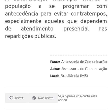
população a se programar com
antecedência para evitar contratempos,
especialmente aqueles que dependem
de atendimento presencial nas
repartições públicas.
Assessoria de Comunicação
Fonte:
Assessoria de Comunicação
Autor:
Brasilândia (MS)
Local:
Seja o primeiro a curtir esta
GOSTEI
NÃO GOSTEI
notícia.