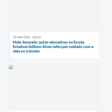
25 MAI 2026 - 12h13
Maio Amarelo: ações educativas na Escola
Estadual Adilson Alves reforçam cuidado com a
vida no trânsito