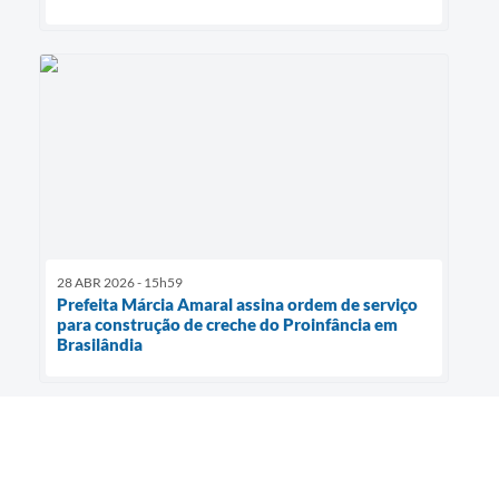
28 ABR 2026 - 15h59
Prefeita Márcia Amaral assina ordem de serviço
para construção de creche do Proinfância em
Brasilândia