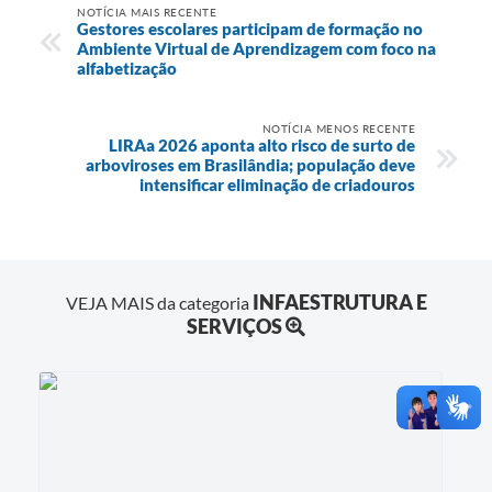
NOTÍCIA MAIS RECENTE
Gestores escolares participam de formação no
Ambiente Virtual de Aprendizagem com foco na
alfabetização
NOTÍCIA MENOS RECENTE
LIRAa 2026 aponta alto risco de surto de
arboviroses em Brasilândia; população deve
intensificar eliminação de criadouros
INFAESTRUTURA E
VEJA MAIS da categoria
SERVIÇOS