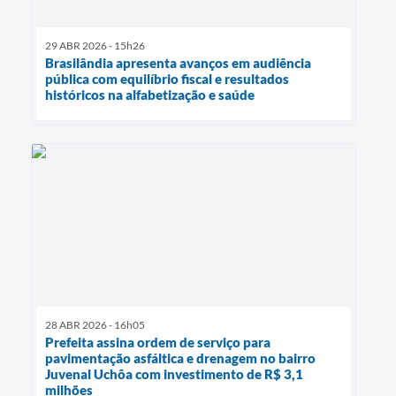
29 ABR 2026 - 15h26
Brasilândia apresenta avanços em audiência
pública com equilíbrio fiscal e resultados
históricos na alfabetização e saúde
28 ABR 2026 - 16h05
Prefeita assina ordem de serviço para
pavimentação asfáltica e drenagem no bairro
Juvenal Uchôa com investimento de R$ 3,1
milhões