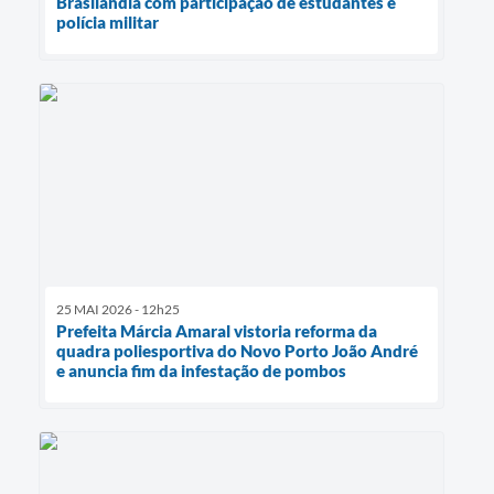
Brasilândia com participação de estudantes e
polícia militar
25 MAI 2026 - 12h25
Prefeita Márcia Amaral vistoria reforma da
quadra poliesportiva do Novo Porto João André
e anuncia fim da infestação de pombos