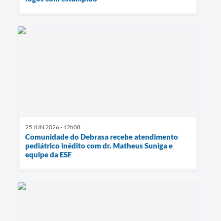
25 JUN 2026 - 12h08
Comunidade do Debrasa recebe atendimento
pediátrico inédito com dr. Matheus Suniga e
equipe da ESF