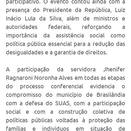
participativo. O evento contou ainda com a
presença do Presidente da República, Luiz
Inácio Lula da Silva, além de ministros e
autoridades federais, reforçando a
importância da assistência social como
política pública essencial para a redução das
desigualdades e a garantia de direitos.
A participação da servidora Jhenifer
Ragnaroni Noronha Alves em todas as etapas
do processo conferencial evidencia o
compromisso do município de Brasilândia
com a defesa do SUAS, com a participação
social e com a construção coletiva de
políticas públicas voltadas à proteção das
famílias e indivíduos em situação de