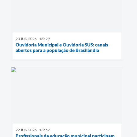
23 JUN 2026 - 18h29
Ouvidoria Municipal e Ouvidoria SUS: canais
abertos para a população de Brasilândia
22 JUN 2026 - 13h57
Profissionais da educação municipal participam