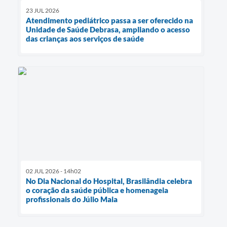
23 JUL 2026
Atendimento pediátrico passa a ser oferecido na
Unidade de Saúde Debrasa, ampliando o acesso
das crianças aos serviços de saúde
02 JUL 2026 - 14h02
No Dia Nacional do Hospital, Brasilândia celebra
o coração da saúde pública e homenageia
profissionais do Júlio Maia