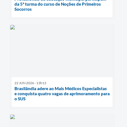
da 5ª turma do curso de Noções de Primeiros
Socorros
22 JUN 2026 - 13h13
Brasilândia adere ao Mais Médicos Especialistas
e conquista quatro vagas de aprimoramento para
o SUS