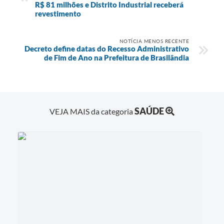
R$ 81 milhões e Distrito Industrial receberá
revestimento
NOTÍCIA MENOS RECENTE
Decreto define datas do Recesso Administrativo
de Fim de Ano na Prefeitura de Brasilândia
SAÚDE
VEJA MAIS da categoria