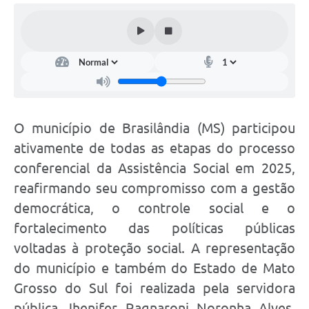
O município de Brasilândia (MS) participou
ativamente de todas as etapas do processo
conferencial da Assistência Social em 2025,
reafirmando seu compromisso com a gestão
democrática, o controle social e o
fortalecimento das políticas públicas
voltadas à proteção social. A representação
do município e também do Estado de Mato
Grosso do Sul foi realizada pela servidora
pública Jhenifer Ragnaroni Noronha Alves,