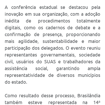
A conferência estadual se destacou pela
inovação em sua organização, com a adoção
inédita de procedimentos totalmente
digitais, como os cadernos de debate e a
confirmação de presença, proporcionando
mais agilidade, sustentabilidade e maior
participação dos delegados. O evento reuniu
representantes governamentais, sociedade
civil, usuários do SUAS e trabalhadores da
assistência social, garantindo ampla
representatividade de diversos municípios
do estado.
Como resultado desse processo, Brasilândia
também esteve representada na 14ª