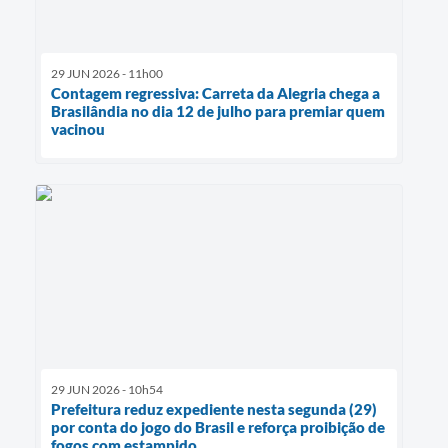
29 JUN 2026 - 11h00
Contagem regressiva: Carreta da Alegria chega a
Brasilândia no dia 12 de julho para premiar quem
vacinou
29 JUN 2026 - 10h54
Prefeitura reduz expediente nesta segunda (29)
por conta do jogo do Brasil e reforça proibição de
fogos com estampido