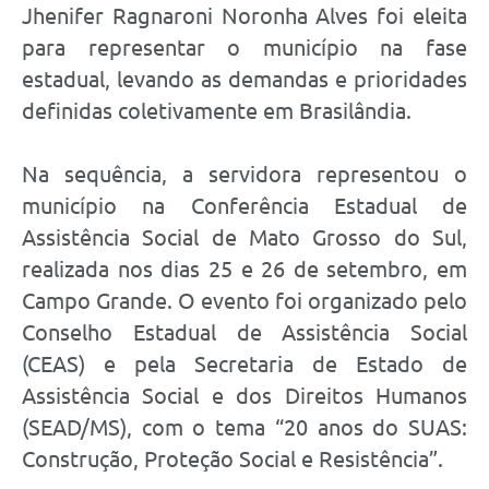
Jhenifer Ragnaroni Noronha Alves foi eleita
para representar o município na fase
estadual, levando as demandas e prioridades
definidas coletivamente em Brasilândia.
Na sequência, a servidora representou o
município na Conferência Estadual de
Assistência Social de Mato Grosso do Sul,
realizada nos dias 25 e 26 de setembro, em
Campo Grande. O evento foi organizado pelo
Conselho Estadual de Assistência Social
(CEAS) e pela Secretaria de Estado de
Assistência Social e dos Direitos Humanos
(SEAD/MS), com o tema “20 anos do SUAS:
Construção, Proteção Social e Resistência”.