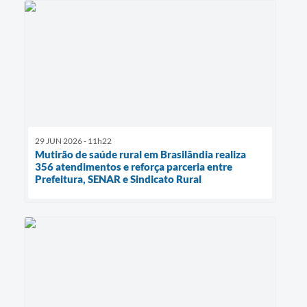
29 JUN 2026 - 11h22
Mutirão de saúde rural em Brasilândia realiza
356 atendimentos e reforça parceria entre
Prefeitura, SENAR e Sindicato Rural