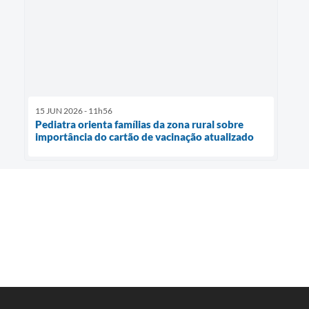
15 JUN 2026 - 11h56
Pediatra orienta famílias da zona rural sobre
importância do cartão de vacinação atualizado