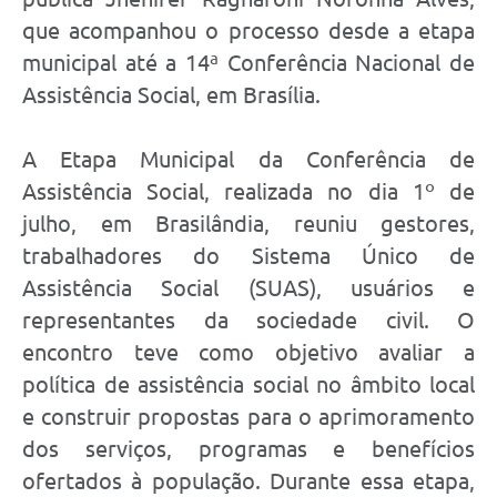
que acompanhou o processo desde a etapa
municipal até a 14ª Conferência Nacional de
Assistência Social, em Brasília.
A Etapa Municipal da Conferência de
Assistência Social, realizada no dia 1º de
julho, em Brasilândia, reuniu gestores,
trabalhadores do Sistema Único de
Assistência Social (SUAS), usuários e
representantes da sociedade civil. O
encontro teve como objetivo avaliar a
política de assistência social no âmbito local
e construir propostas para o aprimoramento
dos serviços, programas e benefícios
ofertados à população. Durante essa etapa,