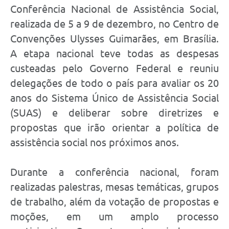
Conferência Nacional de Assistência Social,
realizada de 5 a 9 de dezembro, no Centro de
Convenções Ulysses Guimarães, em Brasília.
A etapa nacional teve todas as despesas
custeadas pelo Governo Federal e reuniu
delegações de todo o país para avaliar os 20
anos do Sistema Único de Assistência Social
(SUAS) e deliberar sobre diretrizes e
propostas que irão orientar a política de
assistência social nos próximos anos.
Durante a conferência nacional, foram
realizadas palestras, mesas temáticas, grupos
de trabalho, além da votação de propostas e
moções, em um amplo processo