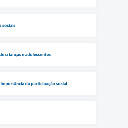
 sociais
de crianças e adolescentes
importância da participação social