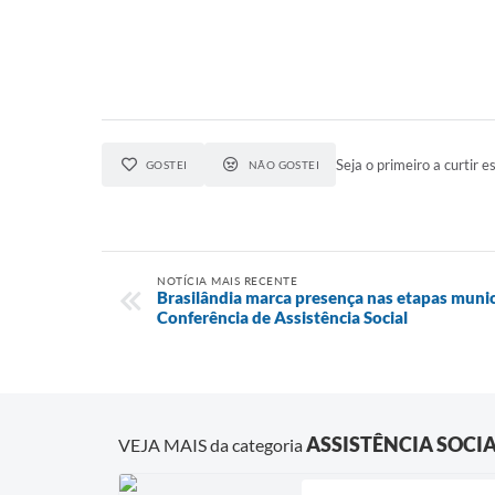
Seja o primeiro a curtir es
GOSTEI
NÃO GOSTEI
NOTÍCIA MAIS RECENTE
Brasilândia marca presença nas etapas munici
Conferência de Assistência Social
ASSISTÊNCIA SOCI
VEJA MAIS da categoria