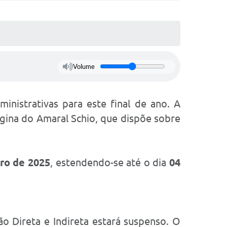
Volume
ministrativas para este final de ano. A
egina do Amaral Schio, que dispõe sobre
ro de 2025
, estendendo-se até o dia
04
ão Direta e Indireta estará suspenso. O