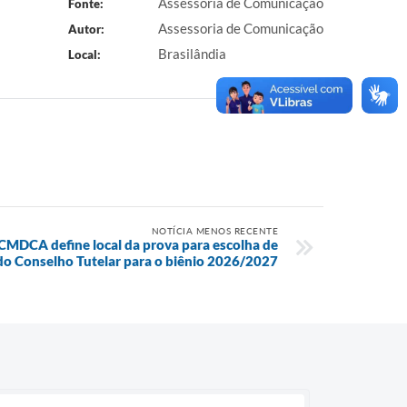
Assessoria de Comunicação
Fonte:
Assessoria de Comunicação
Autor:
Brasilândia
Local:
NOTÍCIA MENOS RECENTE
CMDCA define local da prova para escolha de
do Conselho Tutelar para o biênio 2026/2027