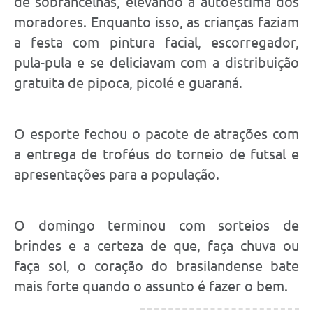
de sobrancelhas, elevando a autoestima dos
moradores. Enquanto isso, as crianças faziam
a festa com pintura facial, escorregador,
pula-pula e se deliciavam com a distribuição
gratuita de pipoca, picolé e guaraná.
O esporte fechou o pacote de atrações com
a entrega de troféus do torneio de futsal e
apresentações para a população.
O domingo terminou com sorteios de
brindes e a certeza de que, faça chuva ou
faça sol, o coração do brasilandense bate
mais forte quando o assunto é fazer o bem.