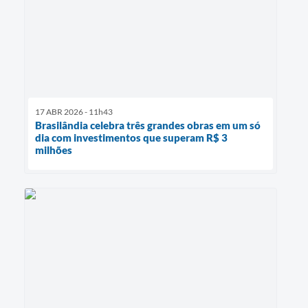
17 ABR 2026 - 11h43
Brasilândia celebra três grandes obras em um só
dia com investimentos que superam R$ 3
milhões