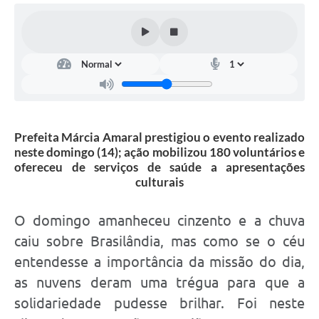
Prefeita Márcia Amaral prestigiou o evento realizado
neste domingo (14); ação mobilizou 180 voluntários e
ofereceu de serviços de saúde a apresentações
culturais
O domingo amanheceu cinzento e a chuva
caiu sobre Brasilândia, mas como se o céu
entendesse a importância da missão do dia,
as nuvens deram uma trégua para que a
solidariedade pudesse brilhar. Foi neste