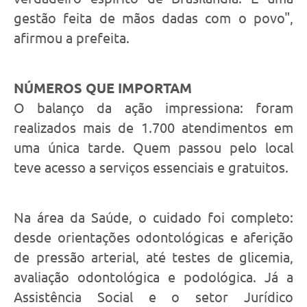
gestão feita de mãos dadas com o povo",
afirmou a prefeita.
NÚMEROS QUE IMPORTAM
O balanço da ação impressiona: foram
realizados mais de 1.700 atendimentos em
uma única tarde. Quem passou pelo local
teve acesso a serviços essenciais e gratuitos.
Na área da Saúde, o cuidado foi completo:
desde orientações odontológicas e aferição
de pressão arterial, até testes de glicemia,
avaliação odontológica e podológica. Já a
Assistência Social e o setor Jurídico