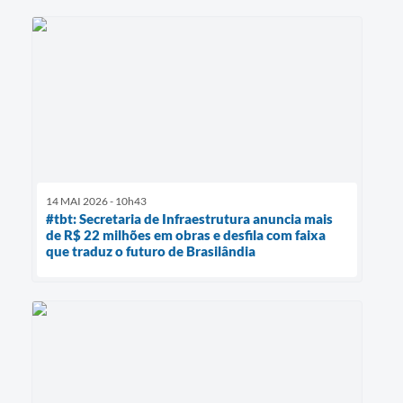
14 MAI 2026 - 10h43
#tbt: Secretaria de Infraestrutura anuncia mais
de R$ 22 milhões em obras e desfila com faixa
que traduz o futuro de Brasilândia