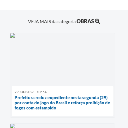
OBRAS
VEJA MAIS da categoria
29 JUN 2026 - 10h54
Prefeitura reduz expediente nesta segunda (29)
por conta do jogo do Brasil e reforça proibição de
fogos com estampido