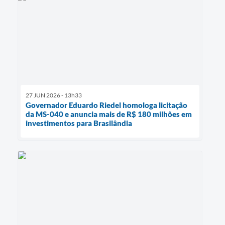
27 JUN 2026 - 13h33
Governador Eduardo Riedel homologa licitação
da MS-040 e anuncia mais de R$ 180 milhões em
investimentos para Brasilândia