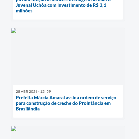
Juvenal Uchôa com investimento de R$ 3,1
milhões
28 ABR 2026 - 15h59
Prefeita Márcia Amaral assina ordem de serviço
para construção de creche do Proinfância em
Brasilândia