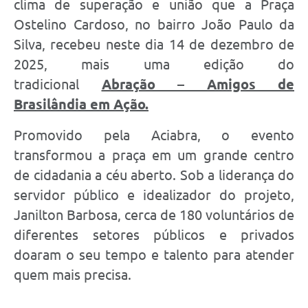
clima de superação e união que a Praça
Ostelino Cardoso, no bairro João Paulo da
Silva, recebeu neste dia 14 de dezembro de
2025, mais uma edição do
tradicional
Abração – Amigos de
Brasilândia em Ação.
Promovido pela Aciabra, o evento
transformou a praça em um grande centro
de cidadania a céu aberto. Sob a liderança do
servidor público e idealizador do projeto,
Janilton Barbosa, cerca de 180 voluntários de
diferentes setores públicos e privados
doaram o seu tempo e talento para atender
quem mais precisa.