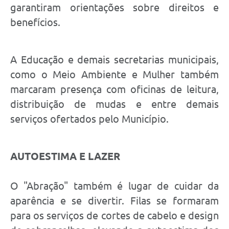
garantiram orientações sobre direitos e
benefícios.
A Educação e demais secretarias municipais,
como o Meio Ambiente e Mulher também
marcaram presença com oficinas de leitura,
distribuição de mudas e entre demais
serviços ofertados pelo Município.
AUTOESTIMA E LAZER
O "Abração" também é lugar de cuidar da
aparência e se divertir. Filas se formaram
para os serviços de cortes de cabelo e design