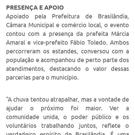
PRESENÇA E APOIO
Apoiado pela Prefeitura de Brasilândia,
Câmara Municipal e comércio local, o evento
contou com a presença da prefeita Márcia
Amaral e vice-prefeito Fábio Toledo. Ambos
percorreram os estandes, conversou com a
população e acompanhou de perto parte dos
atendimentos, destacando o valor dessas
parcerias para o município.
"A chuva tentou atrapalhar, mas a vontade de
ajudar o próximo foi maior. Ver a
comunidade unida, o poder público e os
voluntários trabalhando juntos, reflete o
verdadeiro espírito de Brasilândia. É uma