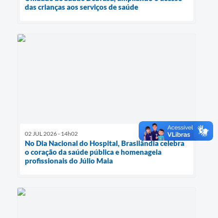
das crianças aos serviços de saúde
02 JUL 2026 - 14h02
No Dia Nacional do Hospital, Brasilândia celebra
o coração da saúde pública e homenageia
profissionais do Júlio Maia