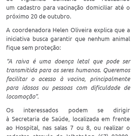
um cadastro para vacinação domiciliar até o
próximo 20 de outubro.
A coordenadora Helen Oliveira explica que a
iniciativa busca garantir que nenhum animal
fique sem proteção:
“A raiva é uma doença letal que pode ser
transmitida para os seres humanos. Queremos
facilitar o acesso à vacina, principalmente
para idosos ou pessoas com dificuldade de
locomoção”
.
Os interessados podem se dirigir
à Secretaria de Saúde, localizada em frente
ao Hospital, nas salas 7 ou 8, ou realizar o