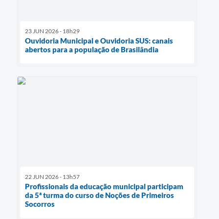
23 JUN 2026 - 18h29
Ouvidoria Municipal e Ouvidoria SUS: canais
abertos para a população de Brasilândia
22 JUN 2026 - 13h57
Profissionais da educação municipal participam
da 5ª turma do curso de Noções de Primeiros
Socorros