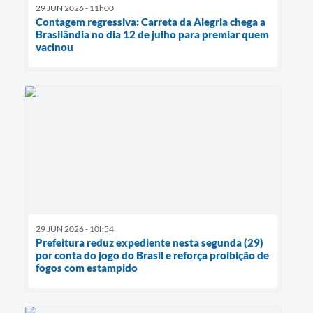
29 JUN 2026 - 11h00
Contagem regressiva: Carreta da Alegria chega a
Brasilândia no dia 12 de julho para premiar quem
vacinou
29 JUN 2026 - 10h54
Prefeitura reduz expediente nesta segunda (29)
por conta do jogo do Brasil e reforça proibição de
fogos com estampido