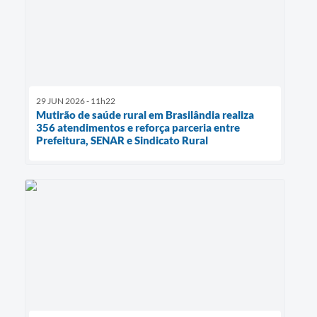
29 JUN 2026 - 11h22
Mutirão de saúde rural em Brasilândia realiza
356 atendimentos e reforça parceria entre
Prefeitura, SENAR e Sindicato Rural