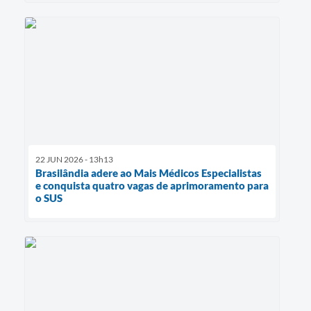
22 JUN 2026 - 13h13
Brasilândia adere ao Mais Médicos Especialistas
e conquista quatro vagas de aprimoramento para
o SUS