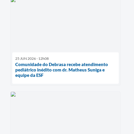
25 JUN 2026 - 12h08
Comunidade do Debrasa recebe atendimento
pediátrico inédito com dr. Matheus Suniga e
equipe da ESF