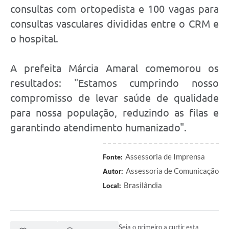
consultas com ortopedista e 100 vagas para
consultas vasculares divididas entre o CRM e
o hospital.
A prefeita Márcia Amaral comemorou os
resultados: "Estamos cumprindo nosso
compromisso de levar saúde de qualidade
para nossa população, reduzindo as filas e
garantindo atendimento humanizado".
Assessoria de Imprensa
Fonte:
Assessoria de Comunicação
Autor:
Brasilândia
Local:
Seja o primeiro a curtir esta