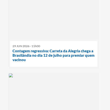
29 JUN 2026 - 11h00
Contagem regressiva: Carreta da Alegria chega a
Brasilândia no dia 12 de julho para premiar quem
vacinou