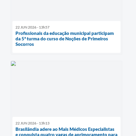
22 JUN 2026 - 13h57
Profissionais da educação municipal participam
da 5ª turma do curso de Noções de Primeiros
Socorros
22 JUN 2026 - 13h13
Brasilândia adere ao Mais Médicos Especialistas
e conquista quatro vagas de aprimoramento para