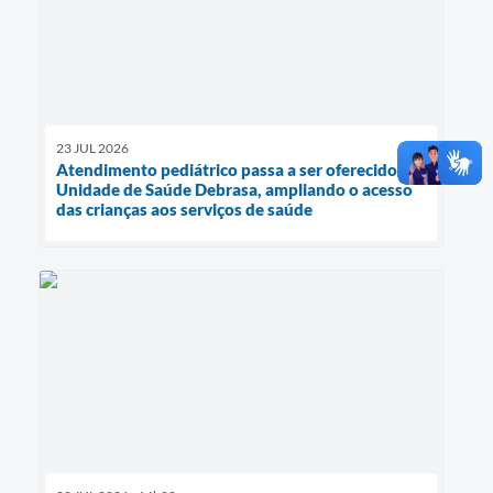
23 JUL 2026
Atendimento pediátrico passa a ser oferecido na
Unidade de Saúde Debrasa, ampliando o acesso
das crianças aos serviços de saúde