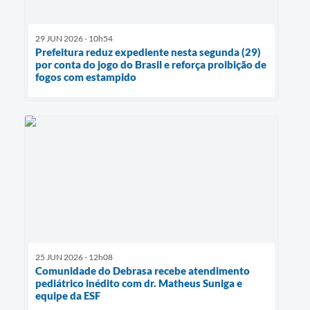
29 JUN 2026 - 10h54
Prefeitura reduz expediente nesta segunda (29)
por conta do jogo do Brasil e reforça proibição de
fogos com estampido
25 JUN 2026 - 12h08
Comunidade do Debrasa recebe atendimento
pediátrico inédito com dr. Matheus Suniga e
equipe da ESF