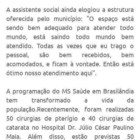
A assistente social ainda elogiou a estrutura
oferecida pelo município: "O espaço está
sendo bem adequado para atender todo
mundo, está saindo todo mundo bem
atendido. Todas as vezes que eu trago o
pessoal, são bem recebidos, bem
acomodados, e ficam à vontade. Então está
ótimo nosso atendimento aqui".
A programação do MS Saúde em Brasilândia
tem transformado a vida da
população.Recentemente, foram realizadas
50 cirurgias de pterígio e 40 cirurgias de
catarata no Hospital Dr. Júlio César Paulino
Maia. Além disso, estão previstas 50