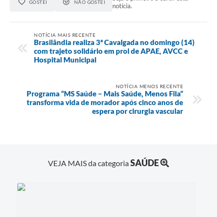
GOSTEI
NÃO GOSTEI
notícia.
NOTÍCIA MAIS RECENTE
Brasilândia realiza 3ª Cavalgada no domingo (14)
com trajeto solidário em prol de APAE, AVCC e
Hospital Municipal
NOTÍCIA MENOS RECENTE
Programa “MS Saúde – Mais Saúde, Menos Fila”
transforma vida de morador após cinco anos de
espera por cirurgia vascular
SAÚDE
VEJA MAIS da categoria