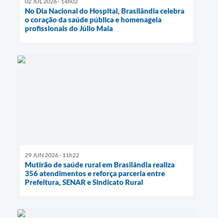
02 JUL 2026 - 14h02
No Dia Nacional do Hospital, Brasilândia celebra
o coração da saúde pública e homenageia
profissionais do Júlio Maia
29 JUN 2026 - 11h22
Mutirão de saúde rural em Brasilândia realiza
356 atendimentos e reforça parceria entre
Prefeitura, SENAR e Sindicato Rural