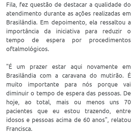
Fila, fez questão de destacar a qualidade do
atendimento durante as ações realizadas em
Brasilândia. Em depoimento, ela ressaltou a
importância da iniciativa para reduzir o
tempo de espera por procedimentos
oftalmológicos.
"É um prazer estar aqui novamente em
Brasilândia com a caravana do mutirão. É
muito importante para nós porque vai
diminuir o tempo de espera das pessoas. De
hoje, ao total, mais ou menos uns 70
pacientes que eu estou trazendo, entre
idosos e pessoas acima de 60 anos", relatou
Francisca.