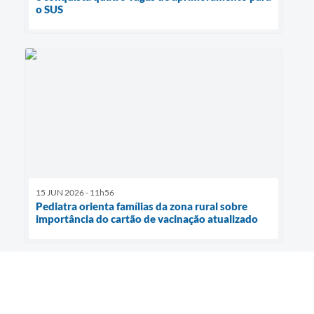
o SUS
15 JUN 2026 - 11h56
Pediatra orienta famílias da zona rural sobre
importância do cartão de vacinação atualizado