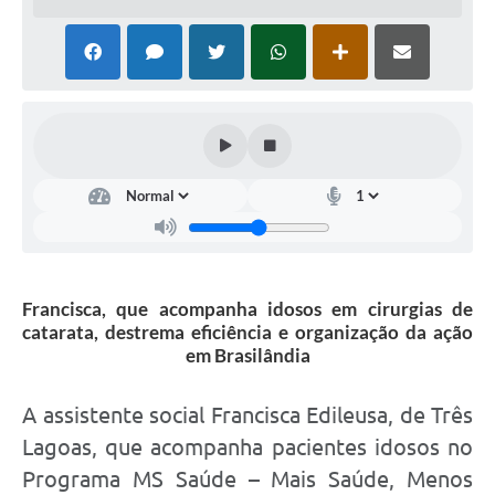
PNAB (Política Nacional Aldir Blanc)
Formulário
Agenda
Contato
Francisca, que acompanha idosos em cirurgias de
catarata, destrema eficiência e organização da ação
em Brasilândia
A assistente social Francisca Edileusa, de Três
Lagoas, que acompanha pacientes idosos no
Programa MS Saúde – Mais Saúde, Menos