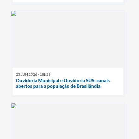
23 JUN 2026 - 18h29
Ouvidoria Municipal e Ouvidoria SUS: canais
abertos para a população de Brasilândia