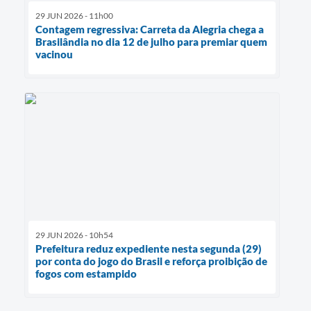
29 JUN 2026 - 11h00
Contagem regressiva: Carreta da Alegria chega a
Brasilândia no dia 12 de julho para premiar quem
vacinou
29 JUN 2026 - 10h54
Prefeitura reduz expediente nesta segunda (29)
por conta do jogo do Brasil e reforça proibição de
fogos com estampido