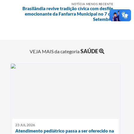
NOTÍCIA MENOS RECENTE
Brasilândia revive tradição cívica com desfile
emocionante da Fanfarra Municipal no 7 de
Setembro
SAÚDE
VEJA MAIS da categoria
23 JUL 2026
Atendimento pediátrico passa a ser oferecido na