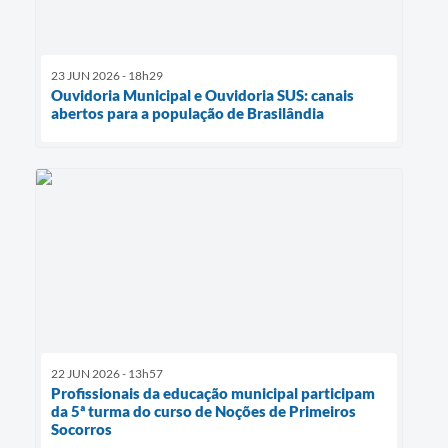
23 JUN 2026 - 18h29
Ouvidoria Municipal e Ouvidoria SUS: canais
abertos para a população de Brasilândia
22 JUN 2026 - 13h57
Profissionais da educação municipal participam
da 5ª turma do curso de Noções de Primeiros
Socorros