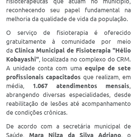
fisioterapeutas que atuam no município,
reconhecendo seu papel fundamental na
melhoria da qualidade de vida da população.
O serviço de fisioterapia é oferecido
gratuitamente à comunidade por meio
da
Clínica Municipal de Fisioterapia "Hélio
Kobayashi"
, localizada no complexo do CRM.
A unidade conta com uma
equipe de sete
profissionais capacitados
que realizam, em
média,
1.067 atendimentos mensais
,
abrangendo diversas especialidades, desde
reabilitação de lesões até acompanhamento
de condições crônicas.
De acordo com a secretária municipal de
Saúde,
Mara Nilza da Silva Adriano
, o