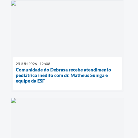
25 JUN 2026 - 12h08
Comunidade do Debrasa recebe atendimento
pediátrico inédito com dr. Matheus Suniga e
equipe da ESF