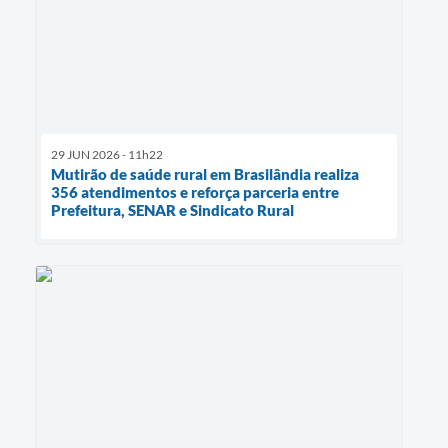
29 JUN 2026 - 11h22
Mutirão de saúde rural em Brasilândia realiza
356 atendimentos e reforça parceria entre
Prefeitura, SENAR e Sindicato Rural