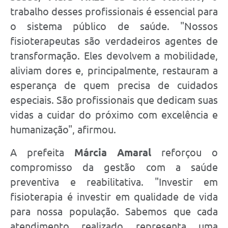
trabalho desses profissionais é essencial para
o sistema público de saúde. "Nossos
fisioterapeutas são verdadeiros agentes de
transformação. Eles devolvem a mobilidade,
aliviam dores e, principalmente, restauram a
esperança de quem precisa de cuidados
especiais. São profissionais que dedicam suas
vidas a cuidar do próximo com excelência e
humanização", afirmou.
A prefeita
Márcia Amaral
reforçou o
compromisso da gestão com a saúde
preventiva e reabilitativa. "Investir em
fisioterapia é investir em qualidade de vida
para nossa população. Sabemos que cada
atendimento realizado representa uma