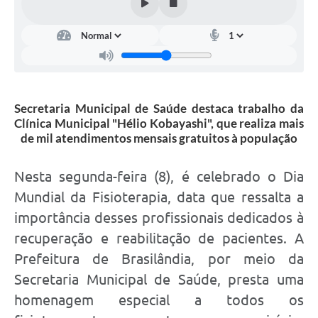
Secretaria Municipal de Saúde destaca trabalho da
Clínica Municipal "Hélio Kobayashi", que realiza mais
de mil atendimentos mensais gratuitos à população
Nesta segunda-feira (8), é celebrado o Dia
Mundial da Fisioterapia, data que ressalta a
importância desses profissionais dedicados à
recuperação e reabilitação de pacientes. A
Prefeitura de Brasilândia, por meio da
Secretaria Municipal de Saúde, presta uma
homenagem especial a todos os