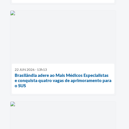
22 JUN 2026 - 13h13
Brasilândia adere ao Mais Médicos Especialistas
e conquista quatro vagas de aprimoramento para
o SUS