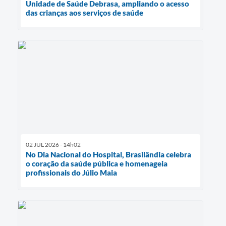
Unidade de Saúde Debrasa, ampliando o acesso
das crianças aos serviços de saúde
02 JUL 2026 - 14h02
No Dia Nacional do Hospital, Brasilândia celebra
o coração da saúde pública e homenageia
profissionais do Júlio Maia