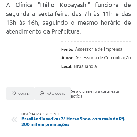
A Clínica "Hélio Kobayashi" funciona de
segunda a sexta-feira, das 7h às 11h e das
13h às 16h, seguindo o mesmo horário de
atendimento da Prefeitura.
Assessoria de Imprensa
Fonte:
Assessoria de Comunicação
Autor:
Brasilândia
Local:
Seja o primeiro a curtir esta
GOSTEI
NÃO GOSTEI
notícia.
NOTÍCIA MAIS RECENTE
Brasilândia sediou 3º Horse Show com mais de R$
200 mil em premiações