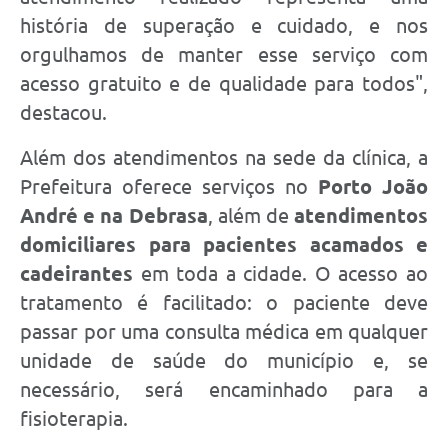
história de superação e cuidado, e nos
orgulhamos de manter esse serviço com
acesso gratuito e de qualidade para todos",
destacou.
Além dos atendimentos na sede da clínica, a
Prefeitura oferece serviços no
Porto João
André e na Debrasa
, além de
atendimentos
domiciliares para pacientes acamados e
cadeirantes
em toda a cidade. O acesso ao
tratamento é facilitado: o paciente deve
passar por uma consulta médica em qualquer
unidade de saúde do município e, se
necessário, será encaminhado para a
fisioterapia.