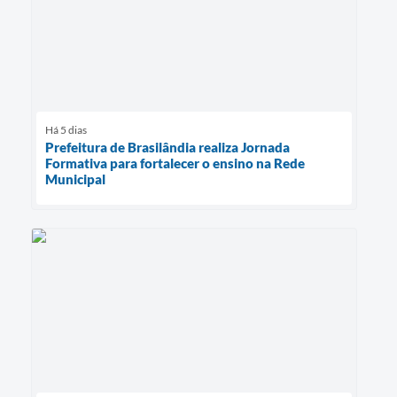
Há 5 dias
Prefeitura de Brasilândia realiza Jornada
Formativa para fortalecer o ensino na Rede
Municipal