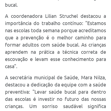
bucal.
A coordenadora Lilian Struchel destacou a
importância do trabalho contínuo: "Estamos
nas escolas toda semana porque acreditamos
que a prevenção é o melhor caminho para
formar adultos com saúde bucal. As crianças
aprendem na prática a técnica correta de
escovação e levam esse conhecimento para
casa".
A secretária municipal de Saúde, Mara Nilza,
destacou a dedicação da equipe com a saúde
preventiva: "Levar saúde bucal para dentro
das escolas é investir no futuro das nossas
crianças. Um sorriso saudável significa