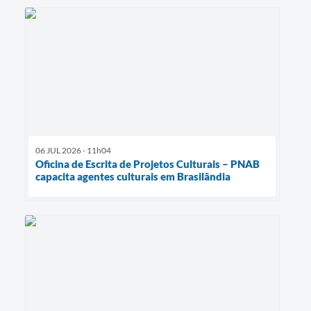
06 JUL 2026 - 11h04
Oficina de Escrita de Projetos Culturais – PNAB
capacita agentes culturais em Brasilândia