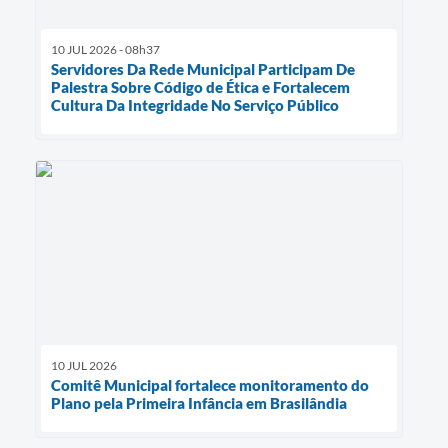
10 JUL 2026 - 08h37
Servidores Da Rede Municipal Participam De
Palestra Sobre Código de Ética e Fortalecem
Cultura Da Integridade No Serviço Público
10 JUL 2026
Comitê Municipal fortalece monitoramento do
Plano pela Primeira Infância em Brasilândia