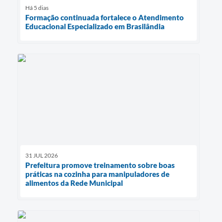
Há 5 dias
Formação continuada fortalece o Atendimento
Educacional Especializado em Brasilândia
31 JUL 2026
Prefeitura promove treinamento sobre boas
práticas na cozinha para manipuladores de
alimentos da Rede Municipal