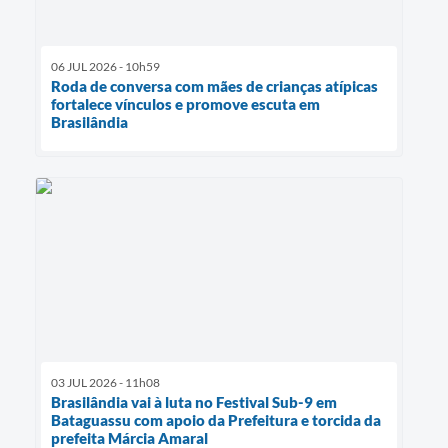
06 JUL 2026 - 10h59
Roda de conversa com mães de crianças atípicas
fortalece vínculos e promove escuta em
Brasilândia
03 JUL 2026 - 11h08
Brasilândia vai à luta no Festival Sub-9 em
Bataguassu com apoio da Prefeitura e torcida da
prefeita Márcia Amaral