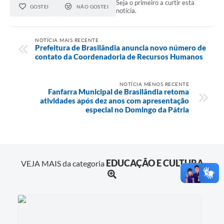
Seja o primeiro a curtir esta
GOSTEI
NÃO GOSTEI
notícia.
NOTÍCIA MAIS RECENTE
Prefeitura de Brasilândia anuncia novo número de
contato da Coordenadoria de Recursos Humanos
NOTÍCIA MENOS RECENTE
Fanfarra Municipal de Brasilândia retoma
atividades após dez anos com apresentação
especial no Domingo da Pátria
EDUCAÇÃO E CULTURA
VEJA MAIS da categoria