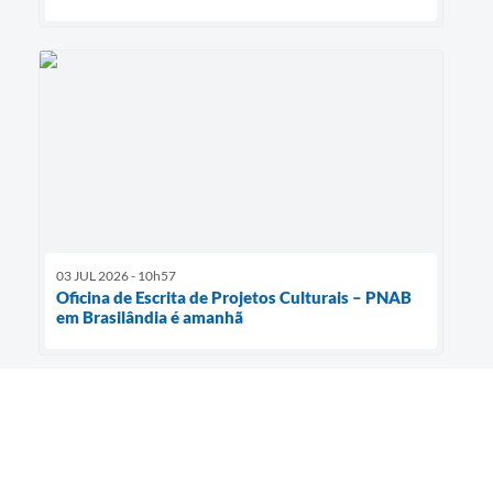
03 JUL 2026 - 10h57
Oficina de Escrita de Projetos Culturais – PNAB
em Brasilândia é amanhã