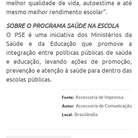
melhor qualidade de vida, autoestima e até
mesmo melhor rendimento escolar".
SOBRE O PROGRAMA SAÚDE NA ESCOLA
O PSE é uma iniciativa dos Ministérios da
Saúde e da Educação que promove a
integração entre políticas públicas de saúde
e educação, levando ações de promoção,
prevenção e atenção à saúde para dentro das
escolas públicas.
Assessoria de Imprensa
Fonte:
Assessoria de Comunicação
Autor:
Brasilândia
Local: