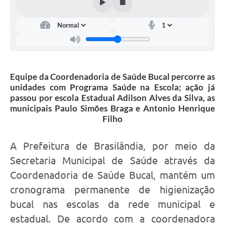
Equipe da Coordenadoria de Saúde Bucal percorre as
unidades com Programa Saúde na Escola; ação já
passou por escola Estadual Adilson Alves da Silva, as
municipais Paulo Simões Braga e Antonio Henrique
Filho
A Prefeitura de Brasilândia, por meio da
Secretaria Municipal de Saúde através da
Coordenadoria de Saúde Bucal, mantém um
cronograma permanente de higienização
bucal nas escolas da rede municipal e
estadual. De acordo com a coordenadora