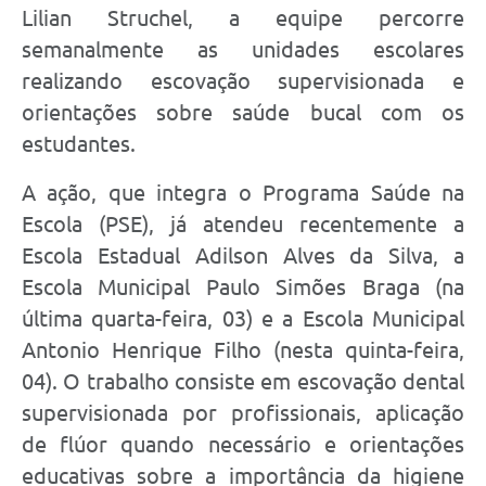
Lilian Struchel, a equipe percorre
semanalmente as unidades escolares
realizando escovação supervisionada e
orientações sobre saúde bucal com os
estudantes.
A ação, que integra o Programa Saúde na
Escola (PSE), já atendeu recentemente a
Escola Estadual Adilson Alves da Silva, a
Escola Municipal Paulo Simões Braga (na
última quarta-feira, 03) e a Escola Municipal
Antonio Henrique Filho (nesta quinta-feira,
04). O trabalho consiste em escovação dental
supervisionada por profissionais, aplicação
de flúor quando necessário e orientações
educativas sobre a importância da higiene