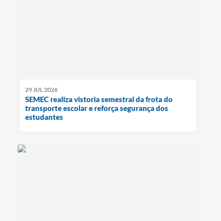
29 JUL 2026
SEMEC realiza vistoria semestral da frota do
transporte escolar e reforça segurança dos
estudantes