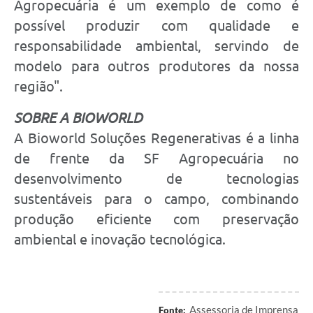
Agropecuária é um exemplo de como é
possível produzir com qualidade e
responsabilidade ambiental, servindo de
modelo para outros produtores da nossa
região".
SOBRE A BIOWORLD
A Bioworld Soluções Regenerativas é a linha
de frente da SF Agropecuária no
desenvolvimento de tecnologias
sustentáveis para o campo, combinando
produção eficiente com preservação
ambiental e inovação tecnológica.
Assessoria de Imprensa
Fonte: