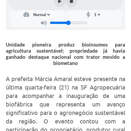
Unidade pioneira produz bioinsumos para
agricultura sustentável; propriedade já havia
ganhado destaque nacional com trator movido a
biometano
A prefeita Márcia Amaral esteve presente na
última quarta-feira (21) na SF Agropecuária
para acompanhar a inauguração de uma
biofábrica que representa um avanço
significativo para o agronegócio sustentável
da região. O evento contou com a
participação do proprietário, produtor rural