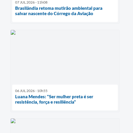
07 JUL 2026 - 11h08
Brasilândia retoma mutirão ambiental para
salvar nascente do Córrego da Aviação
06 JUL 2026 - 10h55
Luana Mendes: "Ser mulher preta é ser
resistência, força e resiliência"