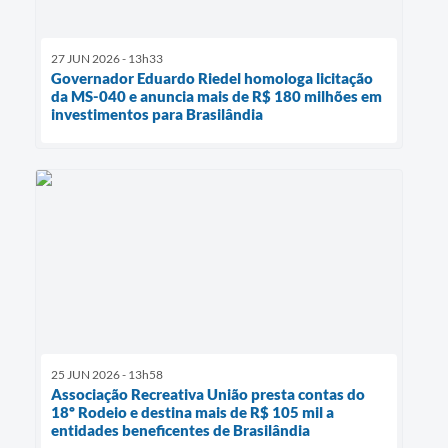
27 JUN 2026 - 13h33
Governador Eduardo Riedel homologa licitação
da MS-040 e anuncia mais de R$ 180 milhões em
investimentos para Brasilândia
25 JUN 2026 - 13h58
Associação Recreativa União presta contas do
18º Rodeio e destina mais de R$ 105 mil a
entidades beneficentes de Brasilândia