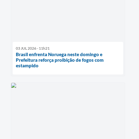
03 JUL 2026 - 11h21
Brasil enfrenta Noruega neste domingo e
Prefeitura reforça proibição de fogos com
estampido