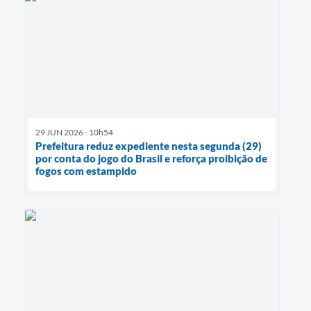
29 JUN 2026 - 10h54
Prefeitura reduz expediente nesta segunda (29)
por conta do jogo do Brasil e reforça proibição de
fogos com estampido