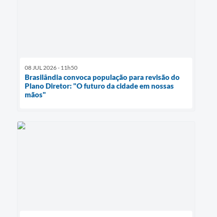
08 JUL 2026 - 11h50
Brasilândia convoca população para revisão do
Plano Diretor: "O futuro da cidade em nossas
mãos"