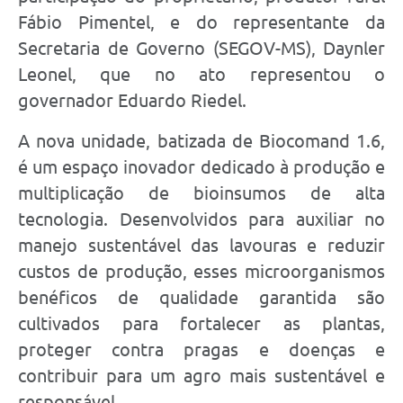
Fábio Pimentel, e do representante da
Secretaria de Governo (SEGOV-MS), Daynler
Leonel, que no ato representou o
governador Eduardo Riedel.
A nova unidade, batizada de Biocomand 1.6,
é um espaço inovador dedicado à produção e
multiplicação de bioinsumos de alta
tecnologia. Desenvolvidos para auxiliar no
manejo sustentável das lavouras e reduzir
custos de produção, esses microorganismos
benéficos de qualidade garantida são
cultivados para fortalecer as plantas,
proteger contra pragas e doenças e
contribuir para um agro mais sustentável e
responsável.