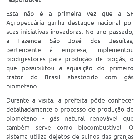
Esta não é a primeira vez que a SF
Agropecuária ganha destaque nacional por
suas iniciativas inovadoras. No ano passado,
a Fazenda São José dos Jesuítas,
pertencente à empresa, implementou
biodigestores para produção de biogás, o
que possibilitou a aquisição do primeiro
trator do Brasil abastecido com gás
biometano.
Durante a visita, a prefeita pôde conhecer
detalhadamente o processo de produção de
biometano - gás natural renovável que
também serve como biocombustível. O
sistema utiliza dejetos de suínos das granjas