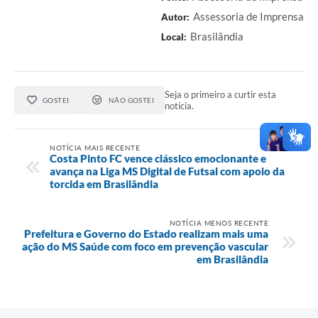
Assessoria de Imprensa
Autor:
Brasilândia
Local:
Seja o primeiro a curtir esta
GOSTEI
NÃO GOSTEI
notícia.
NOTÍCIA MAIS RECENTE
Costa Pinto FC vence clássico emocionante e
avança na Liga MS Digital de Futsal com apoio da
torcida em Brasilândia
NOTÍCIA MENOS RECENTE
Prefeitura e Governo do Estado realizam mais uma
ação do MS Saúde com foco em prevenção vascular
em Brasilândia