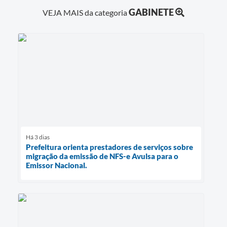
GABINETE
VEJA MAIS da categoria
Há 3 dias
Prefeitura orienta prestadores de serviços sobre
migração da emissão de NFS-e Avulsa para o
Emissor Nacional.