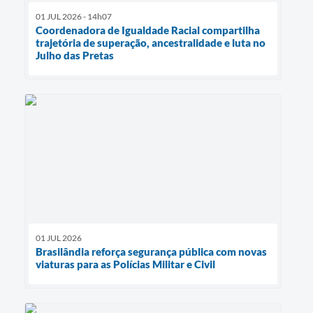
01 JUL 2026 - 14h07
Coordenadora de Igualdade Racial compartilha
trajetória de superação, ancestralidade e luta no
Julho das Pretas
01 JUL 2026
Brasilândia reforça segurança pública com novas
viaturas para as Polícias Militar e Civil