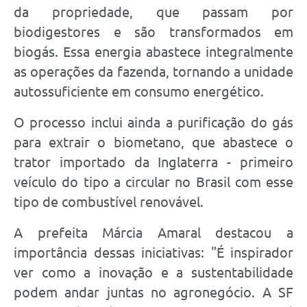
da propriedade, que passam por
biodigestores e são transformados em
biogás. Essa energia abastece integralmente
as operações da fazenda, tornando a unidade
autossuficiente em consumo energético.
O processo inclui ainda a purificação do gás
para extrair o biometano, que abastece o
trator importado da Inglaterra - primeiro
veículo do tipo a circular no Brasil com esse
tipo de combustível renovável.
A prefeita Márcia Amaral destacou a
importância dessas iniciativas: "É inspirador
ver como a inovação e a sustentabilidade
podem andar juntas no agronegócio. A SF