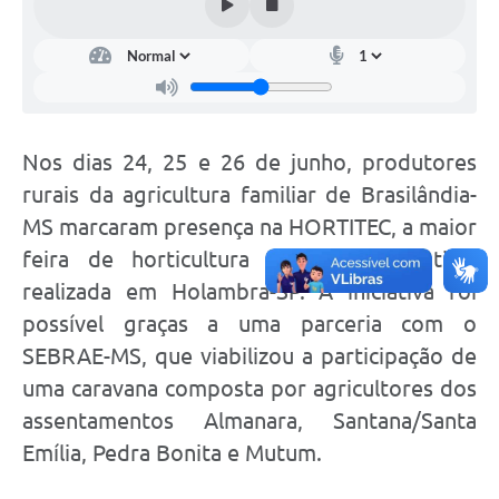
Nos dias 24, 25 e 26 de junho, produtores
rurais da agricultura familiar de Brasilândia-
MS marcaram presença na HORTITEC, a maior
feira de horticultura da América Latina,
realizada em Holambra-SP. A iniciativa foi
possível graças a uma parceria com o
SEBRAE-MS, que viabilizou a participação de
uma caravana composta por agricultores dos
assentamentos Almanara, Santana/Santa
Emília, Pedra Bonita e Mutum.