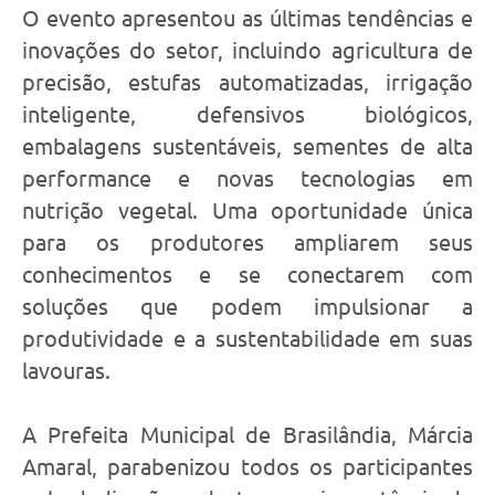
O evento apresentou as últimas tendências e
inovações do setor, incluindo agricultura de
precisão, estufas automatizadas, irrigação
inteligente, defensivos biológicos,
embalagens sustentáveis, sementes de alta
performance e novas tecnologias em
nutrição vegetal. Uma oportunidade única
para os produtores ampliarem seus
conhecimentos e se conectarem com
soluções que podem impulsionar a
produtividade e a sustentabilidade em suas
lavouras.
A Prefeita Municipal de Brasilândia, Márcia
Amaral, parabenizou todos os participantes