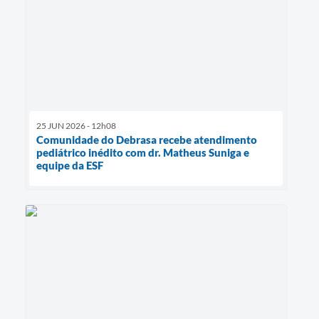
25 JUN 2026 - 12h08
Comunidade do Debrasa recebe atendimento
pediátrico inédito com dr. Matheus Suniga e
equipe da ESF