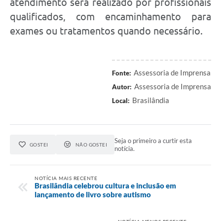
atendimento será realizado por profissionais
qualificados, com encaminhamento para
exames ou tratamentos quando necessário.
Assessoria de Imprensa
Fonte:
Assessoria de Imprensa
Autor:
Brasilândia
Local:
Seja o primeiro a curtir esta
GOSTEI
NÃO GOSTEI
notícia.
NOTÍCIA MAIS RECENTE
Brasilândia celebrou cultura e inclusão em
lançamento de livro sobre autismo