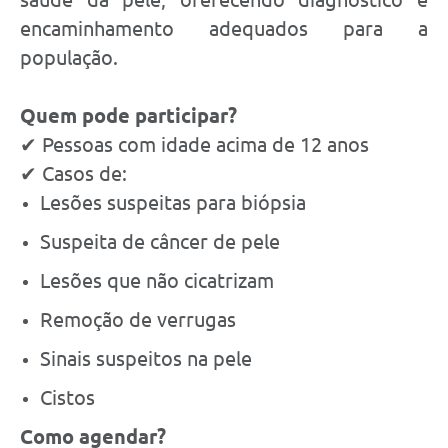
encaminhamento adequados para a
população.
Quem pode participar?
✔ Pessoas com idade acima de 12 anos
✔ Casos de:
Lesões suspeitas para biópsia
Suspeita de câncer de pele
Lesões que não cicatrizam
Remoção de verrugas
Sinais suspeitos na pele
Cistos
Como agendar?