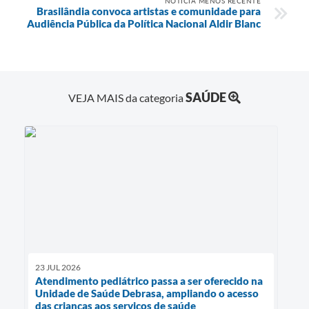
NOTÍCIA MENOS RECENTE
Brasilândia convoca artistas e comunidade para
Audiência Pública da Política Nacional Aldir Blanc
SAÚDE
VEJA MAIS da categoria
23 JUL 2026
Atendimento pediátrico passa a ser oferecido na
Unidade de Saúde Debrasa, ampliando o acesso
das crianças aos serviços de saúde