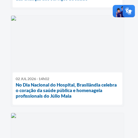
02 JUL 2026 - 14h02
No Dia Nacional do Hospital, Brasilândia celebra
o coração da saúde pública e homenageia
profissionais do Júlio Maia