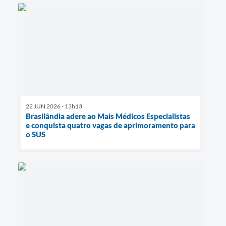
22 JUN 2026 - 13h13
Brasilândia adere ao Mais Médicos Especialistas
e conquista quatro vagas de aprimoramento para
o SUS