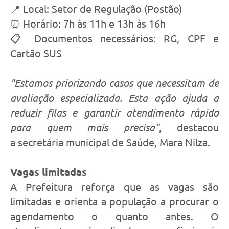
📍 Local: Setor de Regulação (Postão)
⏰ Horário: 7h às 11h e 13h às 16h
📋 Documentos necessários: RG, CPF e
Cartão SUS
"Estamos priorizando casos que necessitam de
avaliação especializada. Esta ação ajuda a
reduzir filas e garantir atendimento rápido
para quem mais precisa"
, destacou
a secretária municipal de Saúde, Mara Nilza.
Vagas limitadas
A Prefeitura reforça que as vagas são
limitadas e orienta a população a procurar o
agendamento o quanto antes. O