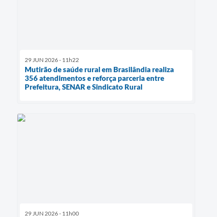
29 JUN 2026 - 11h22
Mutirão de saúde rural em Brasilândia realiza
356 atendimentos e reforça parceria entre
Prefeitura, SENAR e Sindicato Rural
29 JUN 2026 - 11h00