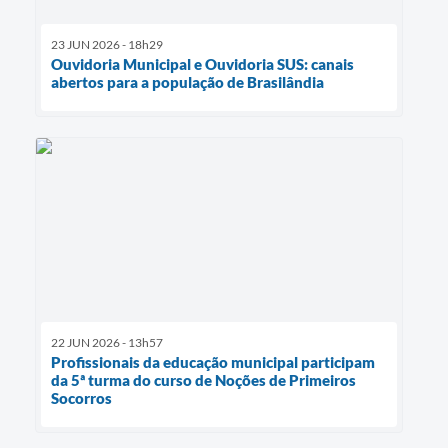
23 JUN 2026 - 18h29
Ouvidoria Municipal e Ouvidoria SUS: canais
abertos para a população de Brasilândia
22 JUN 2026 - 13h57
Profissionais da educação municipal participam
da 5ª turma do curso de Noções de Primeiros
Socorros