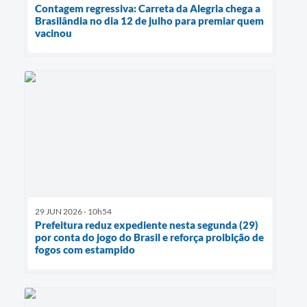
Contagem regressiva: Carreta da Alegria chega a
Brasilândia no dia 12 de julho para premiar quem
vacinou
29 JUN 2026 - 10h54
Prefeitura reduz expediente nesta segunda (29)
por conta do jogo do Brasil e reforça proibição de
fogos com estampido