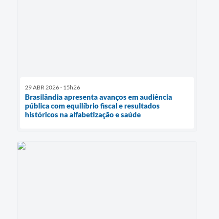
29 ABR 2026 - 15h26
Brasilândia apresenta avanços em audiência
pública com equilíbrio fiscal e resultados
históricos na alfabetização e saúde