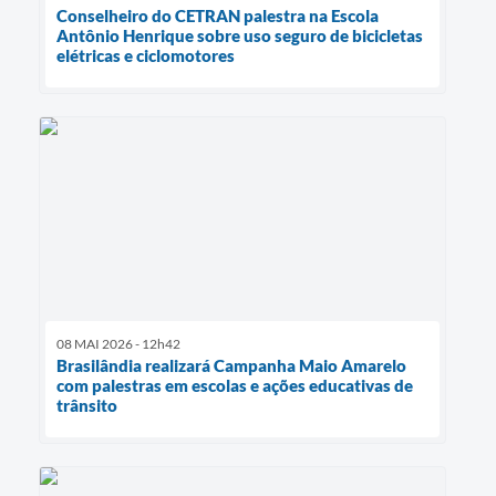
Conselheiro do CETRAN palestra na Escola
Antônio Henrique sobre uso seguro de bicicletas
elétricas e ciclomotores
08 MAI 2026 - 12h42
Brasilândia realizará Campanha Maio Amarelo
com palestras em escolas e ações educativas de
trânsito