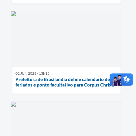
02 JUN 2026 - 13h15
Prefeitura de Brasilândia define calendário de
feriados e ponto facultativo para Corpus Christi