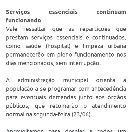
Serviços essenciais continuam
funcionando
Vale ressaltar que as repartições que
prestam serviços essenciais e continuados,
como saúde (hospital) e limpeza urbana
permanecerão em pleno funcionamento nos
dias mencionados, sem interrupção.
A administração municipal orienta a
população a se programar com antecedência
para eventuais demandas junto aos órgãos
públicos, que retomarão o atendimento
normal na segunda-feira (23/06).
Aproveitamos para desejar a todos um