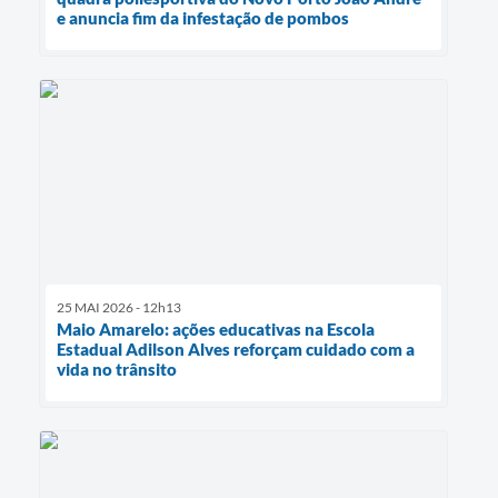
e anuncia fim da infestação de pombos
25 MAI 2026 - 12h13
Maio Amarelo: ações educativas na Escola
Estadual Adilson Alves reforçam cuidado com a
vida no trânsito