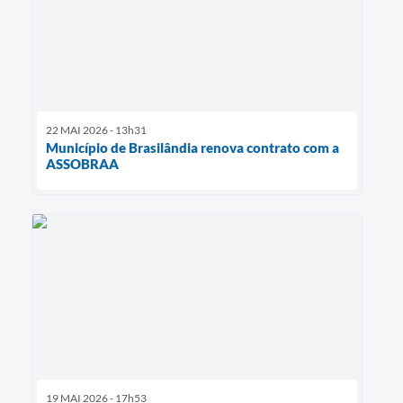
22 MAI 2026 - 13h31
Município de Brasilândia renova contrato com a
ASSOBRAA
19 MAI 2026 - 17h53