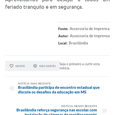
feriado tranquilo e em segurança.
Assessoria de Imprensa
Fonte:
Assessoria de Imprensa
Autor:
Brasilândia
Local:
Seja o primeiro a curtir esta
GOSTEI
NÃO GOSTEI
notícia.
NOTÍCIA MAIS RECENTE
Brasilândia participa de encontro estadual que
discute os desafios da educação em MS
NOTÍCIA MENOS RECENTE
Brasilândia reforça segurança nas escolas com
instalação de câmeras de monitoramento