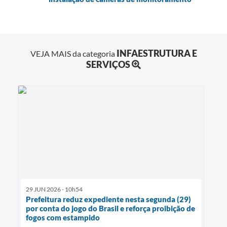
INFAESTRUTURA E
VEJA MAIS da categoria
SERVIÇOS
29 JUN 2026 - 10h54
Prefeitura reduz expediente nesta segunda (29)
por conta do jogo do Brasil e reforça proibição de
fogos com estampido