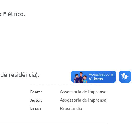
 Elétrico.
de residência).
Assessoria de Imprensa
Fonte:
Assessoria de Imprensa
Autor:
Brasilândia
Local: