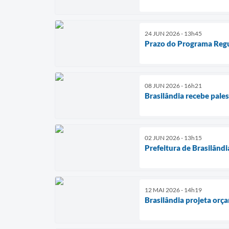
24 JUN 2026 - 13h45
Prazo do Programa Regu
08 JUN 2026 - 16h21
Brasilândia recebe pales
02 JUN 2026 - 13h15
Prefeitura de Brasilândi
12 MAI 2026 - 14h19
Brasilândia projeta orç