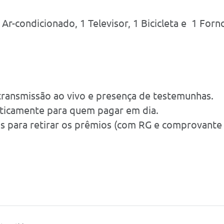
Ar-condicionado, 1 Televisor, 1 Bicicleta e 1 Forno
transmissão ao vivo e presença de testemunhas.
icamente para quem pagar em dia.
s para retirar os prêmios (com RG e comprovante 