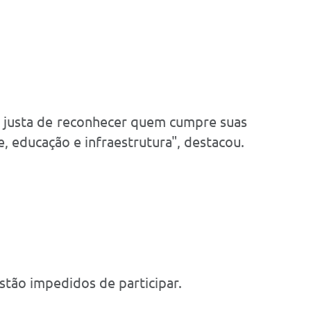
a justa de reconhecer quem cumpre suas
, educação e infraestrutura", destacou.
stão impedidos de participar.