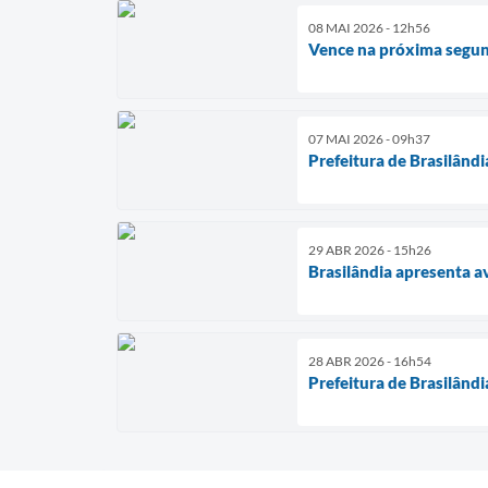
08 MAI 2026 - 12h56
Vence na próxima segun
07 MAI 2026 - 09h37
Prefeitura de Brasilândi
29 ABR 2026 - 15h26
Brasilândia apresenta av
28 ABR 2026 - 16h54
Prefeitura de Brasilândi