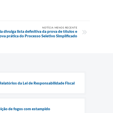
NOTÍCIA MENOS RECENTE
a divulga lista definitiva da prova de títulos e
ova prática do Processo Seletivo Simplificado
elatórios da Lei de Responsabilidade Fiscal
ibição de fogos com estampido