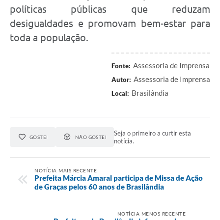
políticas públicas que reduzam
desigualdades e promovam bem-estar para
toda a população.
Assessoria de Imprensa
Fonte:
Assessoria de Imprensa
Autor:
Brasilândia
Local:
Seja o primeiro a curtir esta
GOSTEI
NÃO GOSTEI
notícia.
NOTÍCIA MAIS RECENTE
Prefeita Márcia Amaral participa de Missa de Ação
de Graças pelos 60 anos de Brasilândia
NOTÍCIA MENOS RECENTE