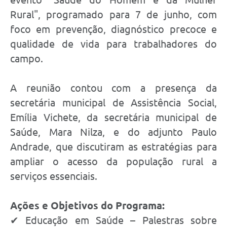
Rural", programado para 7 de junho, com
foco em prevenção, diagnóstico precoce e
qualidade de vida para trabalhadores do
campo.
A reunião contou com a presença da
secretária municipal de Assistência Social,
Emília Vichete, da secretária municipal de
Saúde, Mara Nilza, e do adjunto Paulo
Andrade, que discutiram as estratégias para
ampliar o acesso da população rural a
serviços essenciais.
Ações e Objetivos do Programa:
✔ Educação em Saúde – Palestras sobre