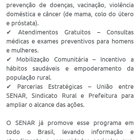
prevenção de doenças, vacinação, violência
doméstica e câncer (de mama, colo do útero
e próstata).
✔ Atendimentos Gratuitos – Consultas
médicas e exames preventivos para homens
e mulheres.
✔ Mobilização Comunitária – Incentivo a
hábitos saudáveis e empoderamento da
população rural.
✔ Parcerias Estratégicas – União entre
SENAR, Sindicato Rural e Prefeitura para
ampliar o alcance das ações.
O SENAR já promove esse programa em
todo o Brasil, levando informação e