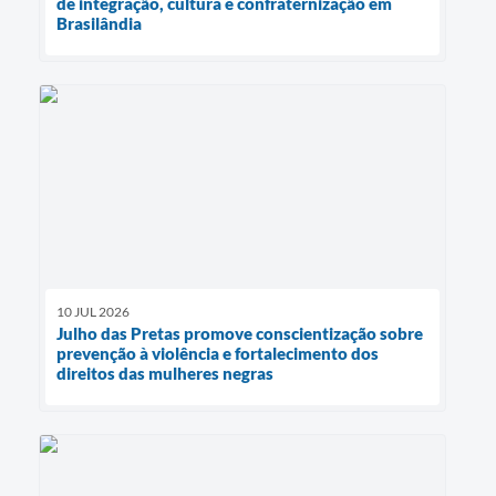
de integração, cultura e confraternização em
Brasilândia
10 JUL 2026
Julho das Pretas promove conscientização sobre
prevenção à violência e fortalecimento dos
direitos das mulheres negras