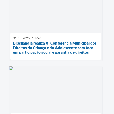
01 JUL 2026 - 13h57
Brasilândia realiza XI Conferência Municipal dos
Direitos da Criança e do Adolescente com foco
em participação social e garantia de direitos