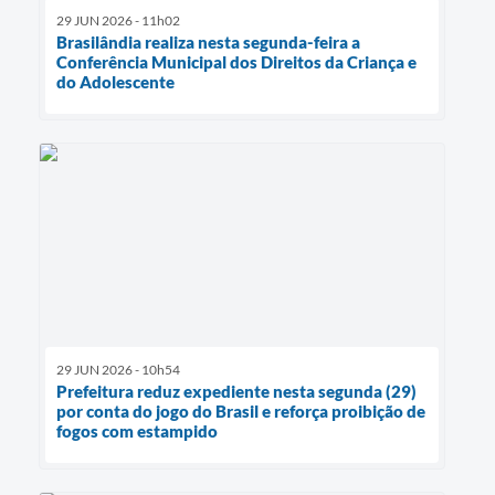
29 JUN 2026 - 11h02
Brasilândia realiza nesta segunda-feira a
Conferência Municipal dos Direitos da Criança e
do Adolescente
29 JUN 2026 - 10h54
Prefeitura reduz expediente nesta segunda (29)
por conta do jogo do Brasil e reforça proibição de
fogos com estampido