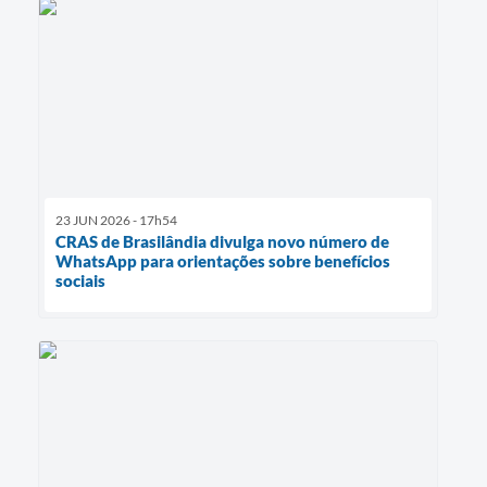
23 JUN 2026 - 17h54
CRAS de Brasilândia divulga novo número de
WhatsApp para orientações sobre benefícios
sociais