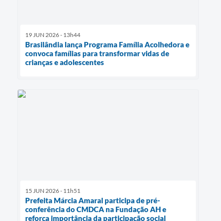
19 JUN 2026 - 13h44
Brasilândia lança Programa Família Acolhedora e
convoca famílias para transformar vidas de
crianças e adolescentes
15 JUN 2026 - 11h51
Prefeita Márcia Amaral participa de pré-
conferência do CMDCA na Fundação AH e
reforça importância da participação social