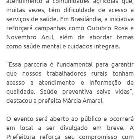
atendimento a comunidades agrícolas que,
muitas vezes, têm dificuldade de acesso a
serviços de saúde. Em Brasilândia, a iniciativa
reforçará campanhas como Outubro Rosa e
Novembro Azul, além de abordar temas
como saúde mental e cuidados integrais.
"Essa parceria é fundamental para garantir
que nossos trabalhadores rurais tenham
acesso a atendimento e informação de
qualidade. Saúde preventiva salva vidas",
destacou a prefeita Márcia Amaral.
O evento será aberto ao público e ocorrerá
em local a ser divulgado em breve. A
Prefeitura reforça seu compromisso com