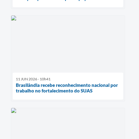
11 JUN 2026 - 10h41
Brasilândia recebe reconhecimento nacional por
trabalho no fortalecimento do SUAS