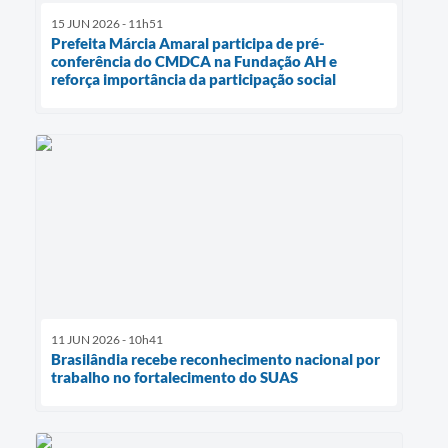
15 JUN 2026 - 11h51
Prefeita Márcia Amaral participa de pré-
conferência do CMDCA na Fundação AH e
reforça importância da participação social
11 JUN 2026 - 10h41
Brasilândia recebe reconhecimento nacional por
trabalho no fortalecimento do SUAS