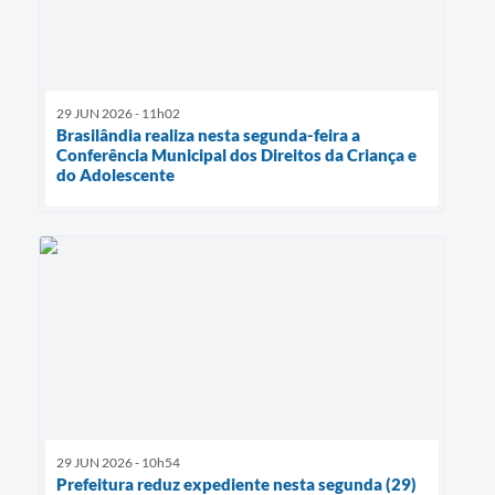
29 JUN 2026 - 11h02
Brasilândia realiza nesta segunda-feira a
Conferência Municipal dos Direitos da Criança e
do Adolescente
29 JUN 2026 - 10h54
Prefeitura reduz expediente nesta segunda (29)