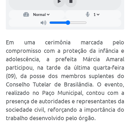
Em uma cerimônia marcada pelo
compromisso com a proteção da infância e
adolescência, a prefeita Márcia Amaral
participou, na tarde da última quarta-feira
(09), da posse dos membros suplentes do
Conselho Tutelar de Brasilândia. O evento,
realizado no Paço Municipal, contou com a
presença de autoridades e representantes da
sociedade civil, reforçando a importância do
trabalho desenvolvido pelo órgão.