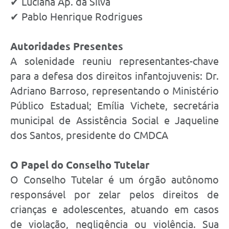
✔ Luciana Ap. da Silva
✔ Pablo Henrique Rodrigues
Autoridades Presentes
A solenidade reuniu representantes-chave
para a defesa dos direitos infantojuvenis: Dr.
Adriano Barroso, representando o Ministério
Público Estadual; Emília Vichete, secretária
municipal de Assistência Social e Jaqueline
dos Santos, presidente do CMDCA
O Papel do Conselho Tutelar
O Conselho Tutelar é um órgão autônomo
responsável por zelar pelos direitos de
crianças e adolescentes, atuando em casos
de violação, negligência ou violência. Sua