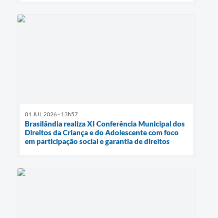
01 JUL 2026 - 13h57
Brasilândia realiza XI Conferência Municipal dos
Direitos da Criança e do Adolescente com foco
em participação social e garantia de direitos