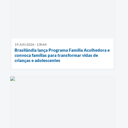
19 JUN 2026 - 13h44
Brasilândia lança Programa Família Acolhedora e
convoca famílias para transformar vidas de
crianças e adolescentes