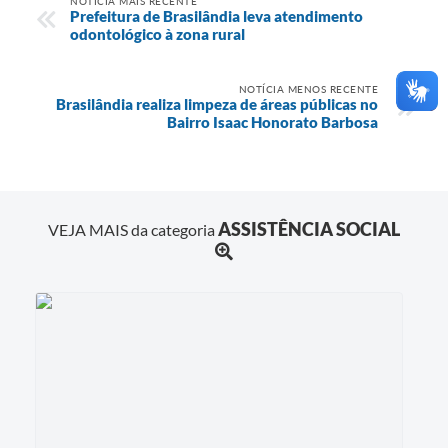
NOTÍCIA MAIS RECENTE
Prefeitura de Brasilândia leva atendimento
odontológico à zona rural
NOTÍCIA MENOS RECENTE
Brasilândia realiza limpeza de áreas públicas no
Bairro Isaac Honorato Barbosa
ASSISTÊNCIA SOCIAL
VEJA MAIS da categoria