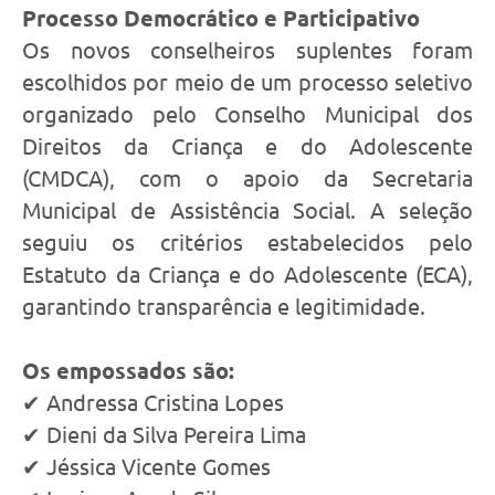
Processo Democrático e Participativo
Os novos conselheiros suplentes foram
escolhidos por meio de um processo seletivo
organizado pelo Conselho Municipal dos
Direitos da Criança e do Adolescente
(CMDCA), com o apoio da Secretaria
Municipal de Assistência Social. A seleção
seguiu os critérios estabelecidos pelo
Estatuto da Criança e do Adolescente (ECA),
garantindo transparência e legitimidade.
Os empossados são:
✔ Andressa Cristina Lopes
✔ Dieni da Silva Pereira Lima
✔ Jéssica Vicente Gomes