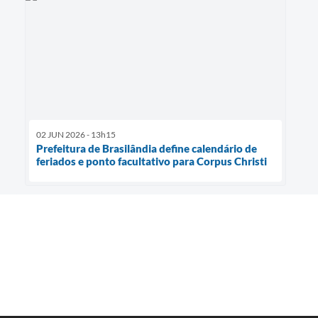
02 JUN 2026 - 13h15
Prefeitura de Brasilândia define calendário de
feriados e ponto facultativo para Corpus Christi