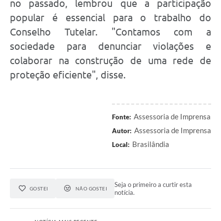
no passado, lembrou que a participação
popular é essencial para o trabalho do
Conselho Tutelar. "Contamos com a
sociedade para denunciar violações e
colaborar na construção de uma rede de
proteção eficiente", disse.
Assessoria de Imprensa
Fonte:
Assessoria de Imprensa
Autor:
Brasilândia
Local:
Seja o primeiro a curtir esta
GOSTEI
NÃO GOSTEI
notícia.