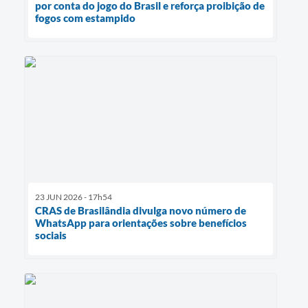
por conta do jogo do Brasil e reforça proibição de
fogos com estampido
23 JUN 2026 - 17h54
CRAS de Brasilândia divulga novo número de
WhatsApp para orientações sobre benefícios
sociais