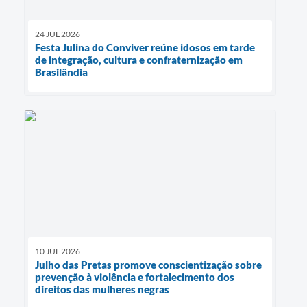
24 JUL 2026
Festa Julina do Conviver reúne idosos em tarde
de integração, cultura e confraternização em
Brasilândia
10 JUL 2026
Julho das Pretas promove conscientização sobre
prevenção à violência e fortalecimento dos
direitos das mulheres negras