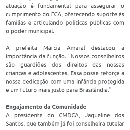
atuação é fundamental para assegurar o
cumprimento do ECA, oferecendo suporte às
famílias e articulando políticas públicas com
o poder municipal.
A prefeita Márcia Amaral destacou a
importância da função. "Nossos conselheiros
são guardiões dos direitos das nossas
crianças e adolescentes. Essa posse reforça a
nossa dedicação com uma infância protegida
e um futuro mais justo para Brasilândia."
Engajamento da Comunidade
A presidente do CMDCA, Jaqueline dos
Santos, que também já foi conselheira tutelar