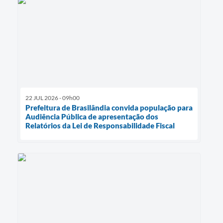
22 JUL 2026 - 09h00
Prefeitura de Brasilândia convida população para
Audiência Pública de apresentação dos
Relatórios da Lei de Responsabilidade Fiscal