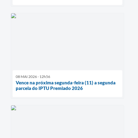
08 MAI 2026 - 12h56
Vence na próxima segunda-feira (11) a segunda
parcela do IPTU Premiado 2026