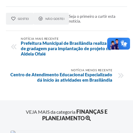
Seja o primeiro a curtir esta
GOSTEI
NÃO GOSTEI
notícia.
NOTÍCIA MAIS RECENTE
Prefeitura Municipal de Brasilândia realiza serviço
de gradagem para implantação de projeto na
Aldeia Ofaié
NOTÍCIA MENOS RECENTE
Centro de Atendimento Educacional Especializado
dá início às atividades em Brasilândia
FINANÇAS E
VEJA MAIS da categoria
PLANEJAMENTO