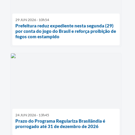
29 JUN 2026 - 10h54
Prefeitura reduz expediente nesta segunda (29)
por conta do jogo do Brasil e reforça proibição de
fogos com estampido
24 JUN 2026 - 13h45
Prazo do Programa Regulariza Brasilândia é
prorrogado até 31 de dezembro de 2026