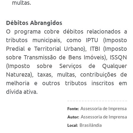
multas.
Débitos Abrangidos
O programa cobre débitos relacionados a
tributos municipais, como IPTU (Imposto
Predial e Territorial Urbano), ITBI (Imposto
sobre Transmissão de Bens Imóveis), ISSQN
(Imposto sobre Serviços de Qualquer
Natureza), taxas, multas, contribuições de
melhoria e outros tributos inscritos em
dívida ativa.
Assessoria de Imprensa
Fonte:
Assessoria de Imprensa
Autor:
Brasilândia
Local: