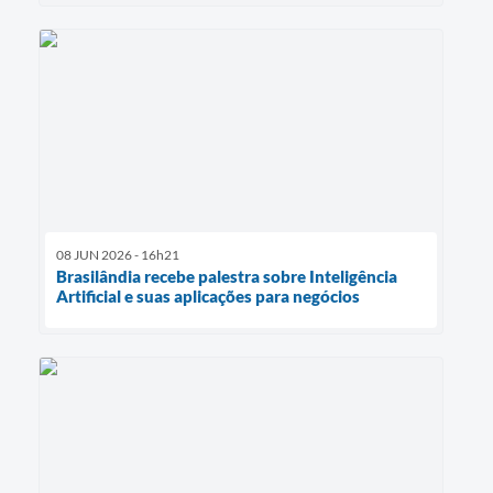
08 JUN 2026 - 16h21
Brasilândia recebe palestra sobre Inteligência
Artificial e suas aplicações para negócios