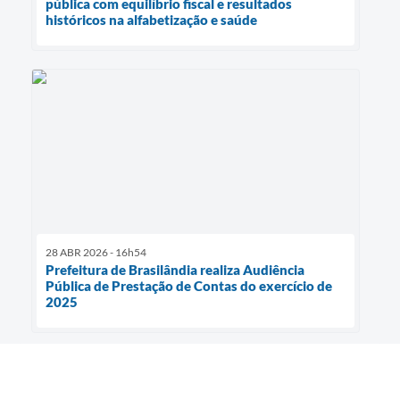
pública com equilíbrio fiscal e resultados
históricos na alfabetização e saúde
28 ABR 2026 - 16h54
Prefeitura de Brasilândia realiza Audiência
Pública de Prestação de Contas do exercício de
2025