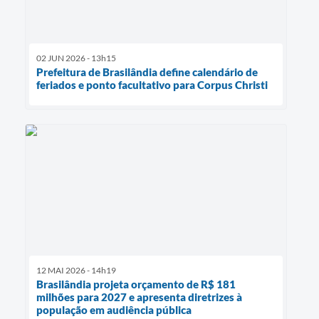
02 JUN 2026 - 13h15
Prefeitura de Brasilândia define calendário de
feriados e ponto facultativo para Corpus Christi
12 MAI 2026 - 14h19
Brasilândia projeta orçamento de R$ 181
milhões para 2027 e apresenta diretrizes à
população em audiência pública