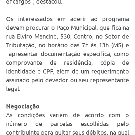
encargos", destacou.
Os interessados em aderir ao programa
devem procurar o Paço Municipal, que fica na
rua Elviro Mancine, 530, Centro, no Setor de
Tributação, no horário das 7h às 13h (MS) e
apresentar documentação específica, como
comprovante de residência, cópia de
identidade e CPF, além de um requerimento
assinado pelo devedor ou seu representante
legal.
Negociação
As condições variam de acordo com o
número de parcelas escolhidas pelo
contribuinte para quitar seus débitos, na qual