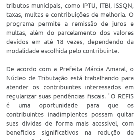
tributos municipais, como IPTU, ITBI, ISSQN,
taxas, multas e contribuições de melhoria. O
programa permite a remissão de juros e
multas, além do parcelamento dos valores
devidos em até 18 vezes, dependendo da
modalidade escolhida pelo contribuinte.
De acordo com a Prefeita Márcia Amaral, o
Núcleo de Tributação está trabalhando para
atender os contribuintes interessados em
regularizar suas pendências fiscais. "O REFIS
é uma oportunidade para que os
contribuintes inadimplentes possam quitar
suas dívidas de forma mais acessível, com
benefícios significativos na redução de