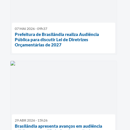
07 MAI 2026 - 09h37
Prefeitura de Brasilândia realiza Audiência
Pública para discutir Lei de Diretrizes
Orçamentárias de 2027
29 ABR 2026 - 15h26
Brasilândia apresenta avanços em audiência