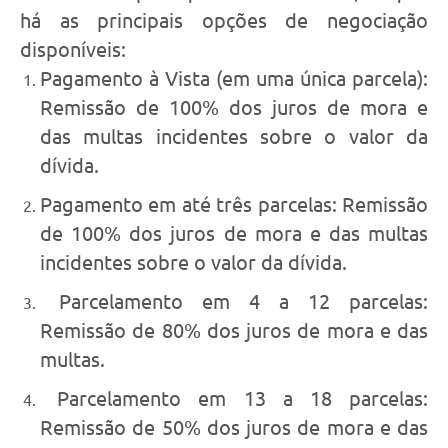
há as principais opções de negociação
disponíveis:
Pagamento à Vista (em uma única parcela):
Remissão de 100% dos juros de mora e
das multas incidentes sobre o valor da
dívida.
Pagamento em até três parcelas: Remissão
de 100% dos juros de mora e das multas
incidentes sobre o valor da dívida.
Parcelamento em 4 a 12 parcelas:
Remissão de 80% dos juros de mora e das
multas.
Parcelamento em 13 a 18 parcelas:
Remissão de 50% dos juros de mora e das