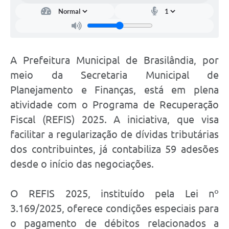
A Prefeitura Municipal de Brasilândia, por
meio da Secretaria Municipal de
Planejamento e Finanças, está em plena
atividade com o Programa de Recuperação
Fiscal (REFIS) 2025. A iniciativa, que visa
facilitar a regularização de dívidas tributárias
dos contribuintes, já contabiliza 59 adesões
desde o início das negociações.
O REFIS 2025, instituído pela Lei nº
3.169/2025, oferece condições especiais para
o pagamento de débitos relacionados a