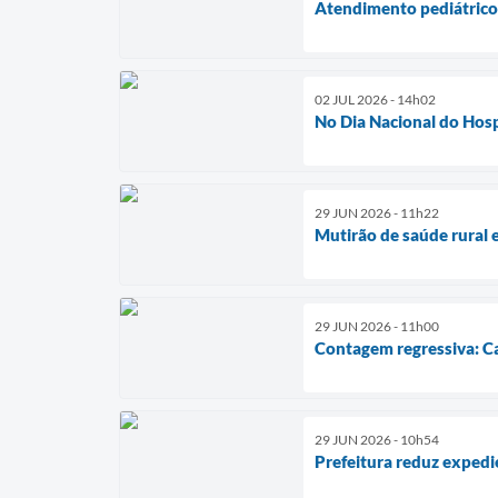
Atendimento pediátrico 
02 JUL 2026 - 14h02
No Dia Nacional do Hospi
29 JUN 2026 - 11h22
Mutirão de saúde rural e
29 JUN 2026 - 11h00
Contagem regressiva: Ca
29 JUN 2026 - 10h54
Prefeitura reduz expedi