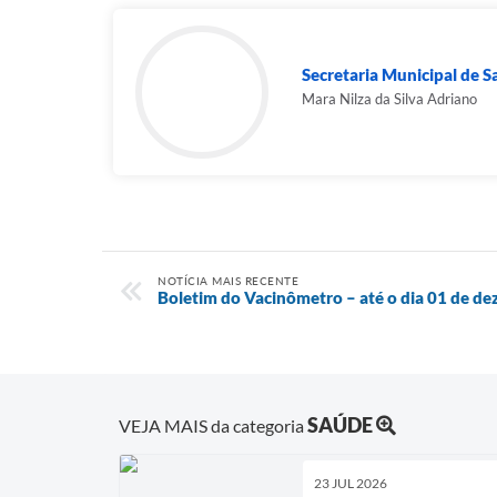
Secretaria Municipal de 
Mara Nilza da Silva Adriano
NOTÍCIA MAIS RECENTE
Boletim do Vacinômetro – até o dia 01 de d
SAÚDE
VEJA MAIS da categoria
23 JUL 2026