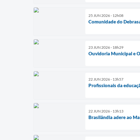
25 JUN 2026 - 12h08
Comunidade do Debrasa 
23 JUN 2026 - 18h29
Ouvidoria Municipal e O
22 JUN 2026 - 13h57
Profissionais da educaç
22 JUN 2026 - 13h13
Brasilândia adere ao Ma