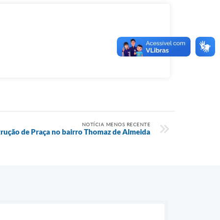
NOTÍCIA MENOS RECENTE
strução de Praça no bairro Thomaz de Almeida