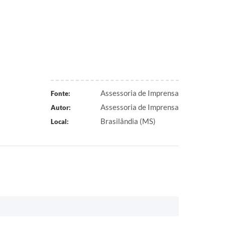
Assessoria de Imprensa
Fonte:
Assessoria de Imprensa
Autor:
Brasilândia (MS)
Local: