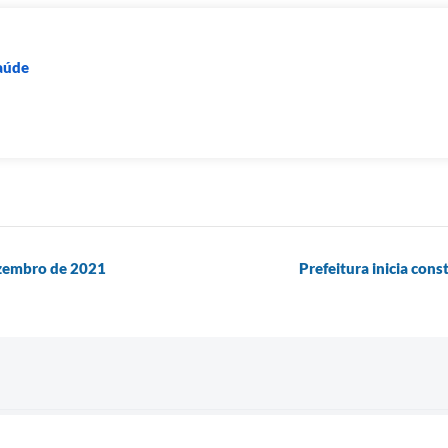
Saúde
ezembro de 2021
Prefeitura inicia con