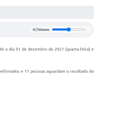
Volume
até o dia 01 de dezembro de 2021 (quarta-feira) e
confirmados e 11 pessoas aguardam o resultado do