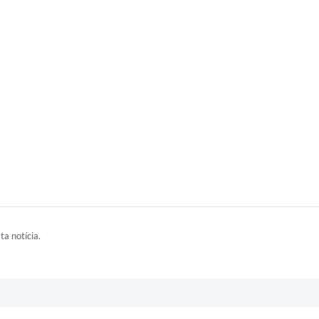
ta notícia.