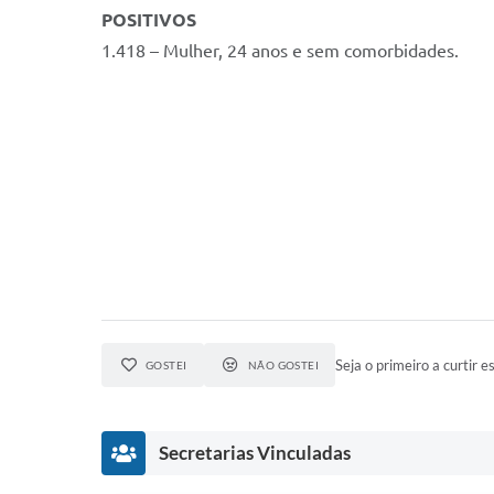
POSITIVOS
1.418 – Mulher, 24 anos e sem comorbidades.
Seja o primeiro a curtir es
GOSTEI
NÃO GOSTEI
Secretarias Vinculadas