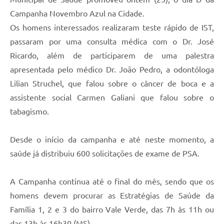
Campanha Novembro Azul na Cidade.
Os homens interessados realizaram teste rápido de IST,
passaram por uma consulta médica com o Dr. José
Ricardo, além de participarem de uma palestra
apresentada pelo médico Dr. João Pedro, a odontóloga
Lilian Struchel, que falou sobre o câncer de boca e a
assistente social Carmen Galiani que falou sobre o
tabagismo.
Desde o início da campanha e até neste momento, a
saúde já distribuiu 600 solicitações de exame de PSA.
A Campanha continua até o final do mês, sendo que os
homens devem procurar as Estratégias de Saúde da
Família 1, 2 e 3 do bairro Vale Verde, das 7h às 11h ou
das 13h às 16h30 (MS).