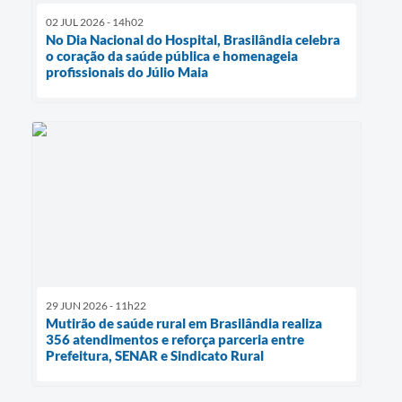
02 JUL 2026 - 14h02
No Dia Nacional do Hospital, Brasilândia celebra
o coração da saúde pública e homenageia
profissionais do Júlio Maia
29 JUN 2026 - 11h22
Mutirão de saúde rural em Brasilândia realiza
356 atendimentos e reforça parceria entre
Prefeitura, SENAR e Sindicato Rural