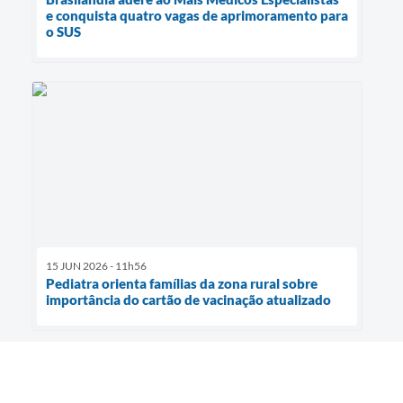
e conquista quatro vagas de aprimoramento para
o SUS
15 JUN 2026 - 11h56
Pediatra orienta famílias da zona rural sobre
importância do cartão de vacinação atualizado