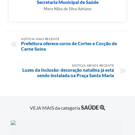
Secretaria Municipal de Saúde
Mara Nilza da Silva Adriano
NOTÍCIA MAIS RECENTE
Prefeitura oferece curso de Cortes e Cocção de
Carne Suína
NOTÍCIA MENOS RECENTE
Luzes da Inclusão: decoração natalina já está
sendo instalada na Praça Santa Maria
SAÚDE
VEJA MAIS da categoria