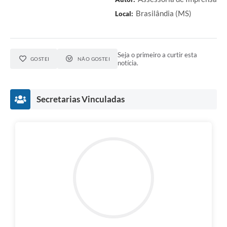
Brasilândia (MS)
Local:
Seja o primeiro a curtir esta
GOSTEI
NÃO GOSTEI
notícia.
Secretarias Vinculadas