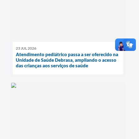
23 JUL 2026
Atendimento pediátrico passa a ser oferecido na
Unidade de Saúde Debrasa, ampliando o acesso
das crianças aos serviços de saúde