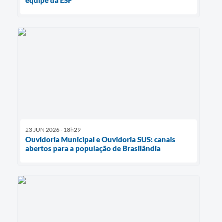
equipe da ESF
23 JUN 2026 - 18h29
Ouvidoria Municipal e Ouvidoria SUS: canais
abertos para a população de Brasilândia