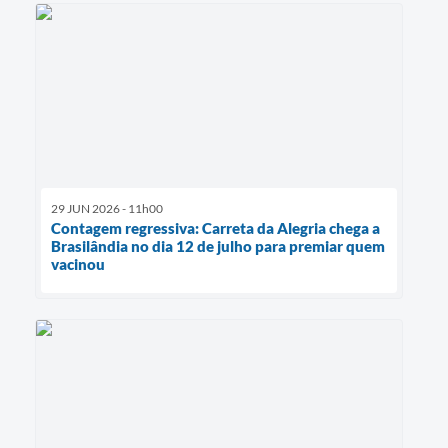
29 JUN 2026 - 11h00
Contagem regressiva: Carreta da Alegria chega a
Brasilândia no dia 12 de julho para premiar quem
vacinou