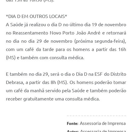
*DIA D EM OUTROS LOCAIS*
A Saúde já realizou o dia D no último dia 19 de novembro
no Reassentamento Novo Porto João André e retornará
no dia no dia 29 de novembro (próxima segunda-feira),
com um café da tarde para os homens a partir das 16h
(MS) e também com consulta médica.
E também no dia 29, será o dia o Dia D na ESF do Distrito
Debrasa, a partir das 8h (MS). Os homens poderão tomar
um café da manhã servido pela Saúde e também poderão
receber gratuitamente uma consulta médica.
Assessoria de Imprensa
Fonte:
Assessoria de Imprensa
Autor: