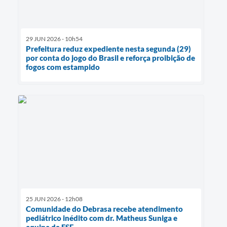
29 JUN 2026 - 10h54
Prefeitura reduz expediente nesta segunda (29)
por conta do jogo do Brasil e reforça proibição de
fogos com estampido
25 JUN 2026 - 12h08
Comunidade do Debrasa recebe atendimento
pediátrico inédito com dr. Matheus Suniga e