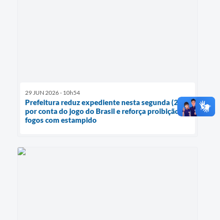
29 JUN 2026 - 10h54
Prefeitura reduz expediente nesta segunda (29)
por conta do jogo do Brasil e reforça proibição de
fogos com estampido