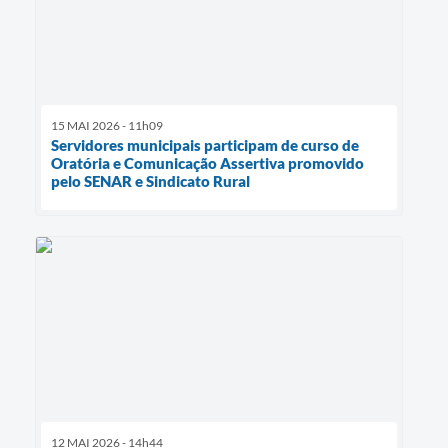
15 MAI 2026 - 11h09
Servidores municipais participam de curso de
Oratória e Comunicação Assertiva promovido
pelo SENAR e Sindicato Rural
12 MAI 2026 - 14h44