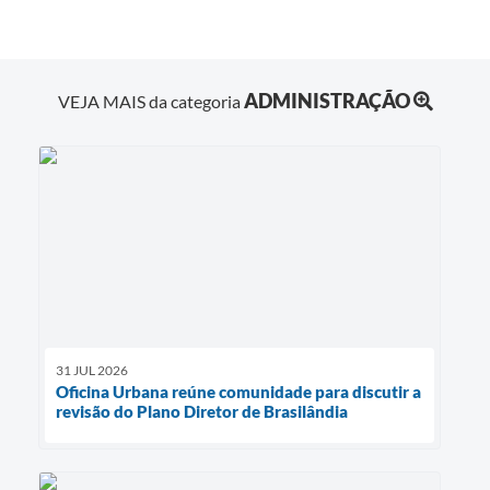
ADMINISTRAÇÃO
VEJA MAIS da categoria
31 JUL 2026
Oficina Urbana reúne comunidade para discutir a
revisão do Plano Diretor de Brasilândia