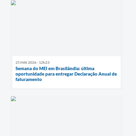
25 MAI 2026 - 12h23
Semana do MEI em Brasilândia: última
oportunidade para entregar Declaração Anual de
faturamento