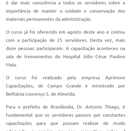
é dar mais consciência a todos os servidores sobre a
importância de manter o cuidado e conservação dos
materiais permanentes da administração.
O curso já foi oferecido em agosto deste ano e contou
com a participação de 25 servidores. Desta vez, mais
doze pessoas participaram. A capacitação aconteceu na
sala de treinamentos do Hospital Júlio César Paulino
Maia.
O curso foi realizado pela empresa Aprimore
Capacitações, de Campo Grande e ministrado por
Bethânia Lourenço S. de Almeida.
Para o prefeito de Brasilândia, Dr. Antonio Thiago, é
fundamental que os servidores passem por constantes
capacitações para que possam realizar de modo