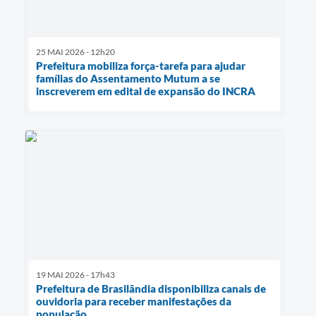
25 MAI 2026 - 12h20
Prefeitura mobiliza força-tarefa para ajudar
famílias do Assentamento Mutum a se
inscreverem em edital de expansão do INCRA
19 MAI 2026 - 17h43
Prefeitura de Brasilândia disponibiliza canais de
ouvidoria para receber manifestações da
população