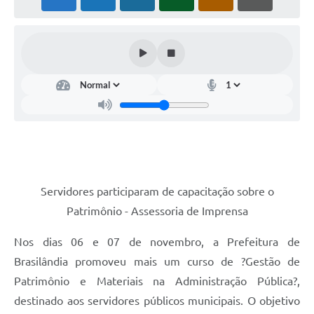
PNAB (Política Nacional Aldir Blanc)
Formulário
Agenda
Contato
Servidores participaram de capacitação sobre o
Patrimônio - Assessoria de Imprensa
Nos dias 06 e 07 de novembro, a Prefeitura de
Brasilândia promoveu mais um curso de ?Gestão de
Patrimônio e Materiais na Administração Pública?,
destinado aos servidores públicos municipais. O objetivo