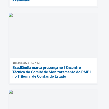
18 MAI 2026 - 13h43
Brasilândia marca presença no I Encontro
Técnico do Comitê de Monitoramento do PMPI
no Tribunal de Contas do Estado