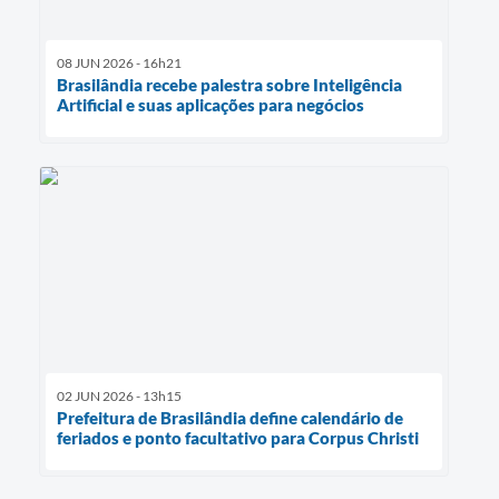
08 JUN 2026 - 16h21
Brasilândia recebe palestra sobre Inteligência
Artificial e suas aplicações para negócios
02 JUN 2026 - 13h15
Prefeitura de Brasilândia define calendário de
feriados e ponto facultativo para Corpus Christi