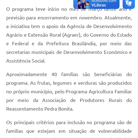
O programa teve início no mês de março deste ano e
previsão para encerramento em novembro. Atualmente,
a iniciativa tem o apoio da Agência de Desenvolvimento
Agrário e Extensão Rural (Agraer), do Governo do Estado
e Federal e da Prefeitura Brasilândia, por meio das
secretarias municipais de Desenvolvimento Econômico e
Assistência Social.
Aproximadamente 40 famílias são beneficiárias do
programa. As frutas, legumes e verduras são produzidos
no próprio município, pelo Programa Agricultura Familiar
por meio da Associação de Produtores Rurais do
Reassentamento Pedra Bonita.
Os principais critérios para inclusão no programa são de
famílias que estejam em situação de vulnerabilidade