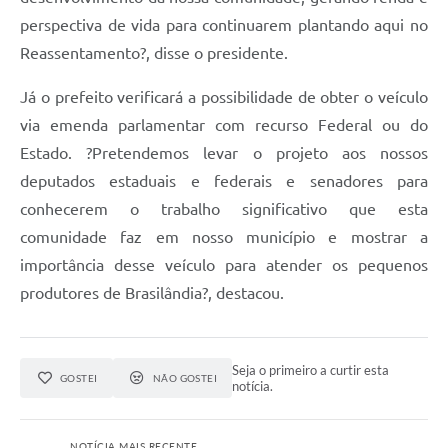
perspectiva de vida para continuarem plantando aqui no
Reassentamento?, disse o presidente.
Já o prefeito verificará a possibilidade de obter o veículo
via emenda parlamentar com recurso Federal ou do
Estado. ?Pretendemos levar o projeto aos nossos
deputados estaduais e federais e senadores para
conhecerem o trabalho significativo que esta
comunidade faz em nosso município e mostrar a
importância desse veículo para atender os pequenos
produtores de Brasilândia?, destacou.
Seja o primeiro a curtir esta
GOSTEI
NÃO GOSTEI
notícia.
NOTÍCIA MAIS RECENTE