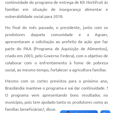
continuidade do programa de entrega de Kit Hortifruti às
famílias em situação de insegurança alimentar e
vulnerabilidade social para 2018.
No final do mês passado, o presidente, junto com os
produtores daquela comunidade e a Agraer,
apresentaram a solicitação ao prefeito da ação que faz
parte do PAA (Programa de Aquisição de Alimentos),
criado em 2003, pelo Governo Federal, com o objetivo de
colaborar com o enfrentamento à fome de pobreza
social, ao mesmo tempo, fortalecer a agricultura familiar.
Mesmo com os cortes previstos para o próximo ano,
Brasilândia manteve o programa e vai dar continuidade. ?
O programa vem apresentando bons resultados no
município, pois tem ajudado tanto os produtores como as
famílias beneficiárias?, disse.